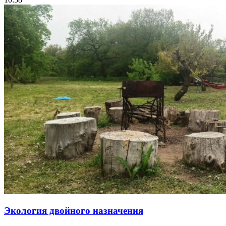
Экология двойного назначения