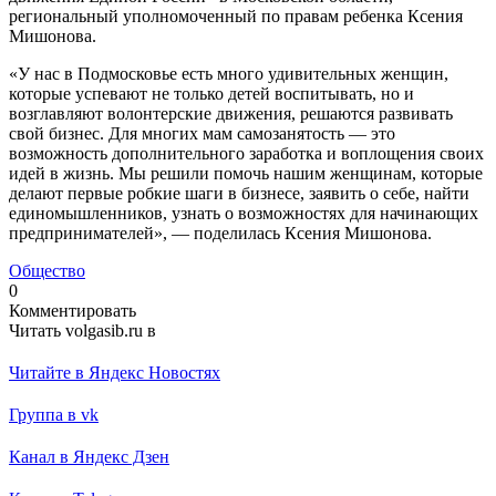
региональный уполномоченный по правам ребенка Ксения
Мишонова.
«У нас в Подмосковье есть много удивительных женщин,
которые успевают не только детей воспитывать, но и
возглавляют волонтерские движения, решаются развивать
свой бизнес. Для многих мам самозанятость — это
возможность дополнительного заработка и воплощения своих
идей в жизнь. Мы решили помочь нашим женщинам, которые
делают первые робкие шаги в бизнесе, заявить о себе, найти
единомышленников, узнать о возможностях для начинающих
предпринимателей», — поделилась Ксения Мишонова.
Общество
0
Комментировать
Читать volgasib.ru в
Читайте в Яндекс Новостях
Группа в vk
Канал в Яндекс Дзен