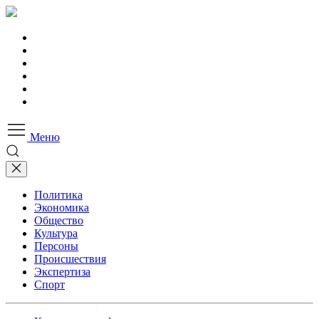
Меню
Политика
Экономика
Общество
Культура
Персоны
Происшествия
Экспертиза
Спорт