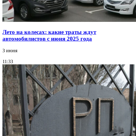
Лето на колесах: какие траты ждут
автомобилистов с июня 2025 года
3 июня
11:33