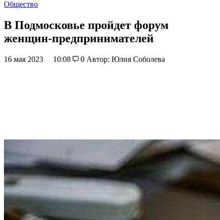
Общество
В Подмосковье пройдет форум
женщин-предпринимателей
16 мая 2023
10:08
0
Автор: Юлия Соболева