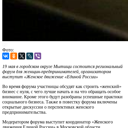
Фото:
19 мая в городском округе Мытищи состоится региональный
форум для женщин-предпринимателей, организатором
выступит «Женское движение «Единой России»
Во время форума участницы обсудят как строить «женский»
бизнес с нуля, с чего лучше начать и на что обращать особое
внимание. Кроме этого будут разобраны успешные практики
социального бизнеса. Также в повестку форума включены
открытые дискуссии о перспективах женского
предпринимательства.
Модератором форума выступит координатор «Женского
движения Единой России» в Московской области,