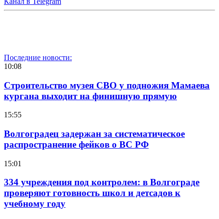
Канал в Telegram
Последние новости:
10:08
Строительство музея СВО у подножия Мамаева
кургана выходит на финишную прямую
15:55
Волгоградец задержан за систематическое
распространение фейков о ВС РФ
15:01
334 учреждения под контролем: в Волгограде
проверяют готовность школ и детсадов к
учебному году