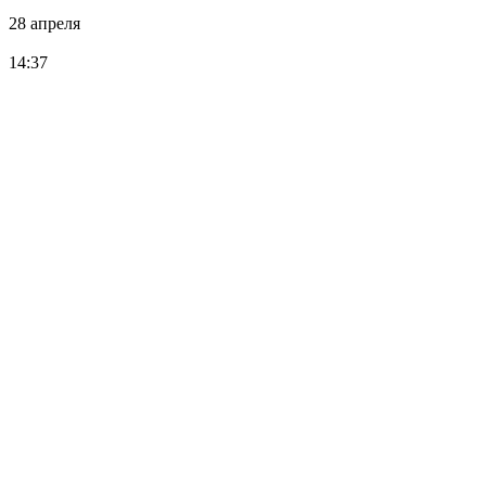
28 апреля
14:37