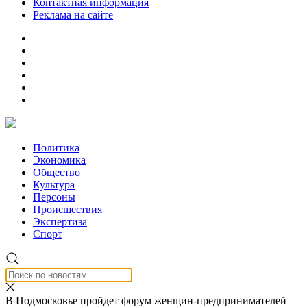
Контактная информация
Реклама на сайте
Политика
Экономика
Общество
Культура
Персоны
Происшествия
Экспертиза
Спорт
В Подмосковье пройдет форум женщин-предпринимателей