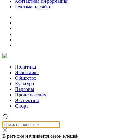
Контактная информация
Реклама на сайте
Политика
Экономика
Общество
Культура
Персоны
Происшествия
Экспертиза
Спорт
В регионе начинается сезон клещей