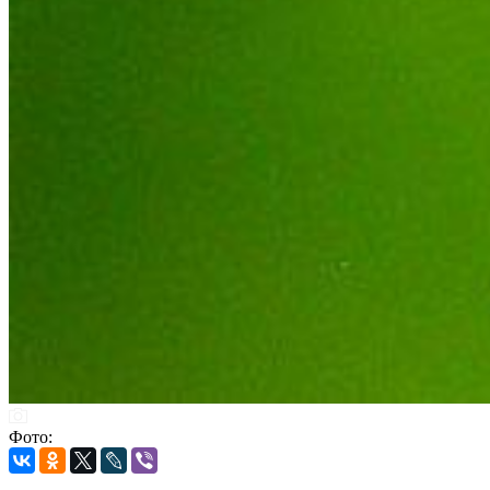
Фото: