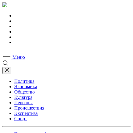
Меню
Политика
Экономика
Общество
Культура
Персоны
Происшествия
Экспертиза
Спорт