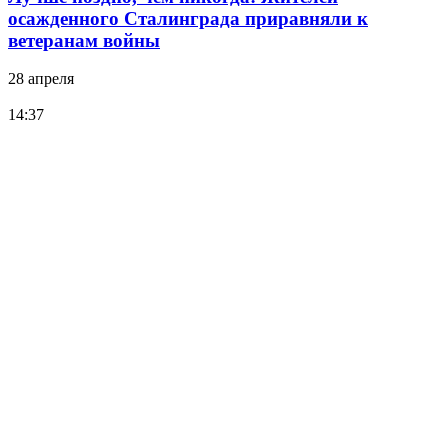
осажденного Сталинграда приравняли к
ветеранам войны
28 апреля
14:37