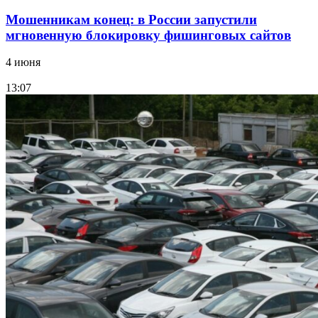
Мошенникам конец: в России запустили
мгновенную блокировку фишинговых сайтов
4 июня
13:07