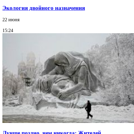
Экология двойного назначения
22 июня
15:24
Лучше поздно, чем никогда: Жителей