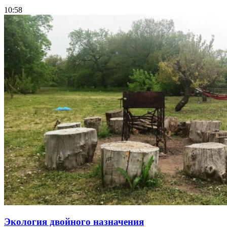
10:58
Экология двойного назначения