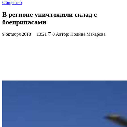
Общество
В регионе уничтожили склад с
боеприпасами
9 октября 2018
13:21
0
Автор: Полина Макарова