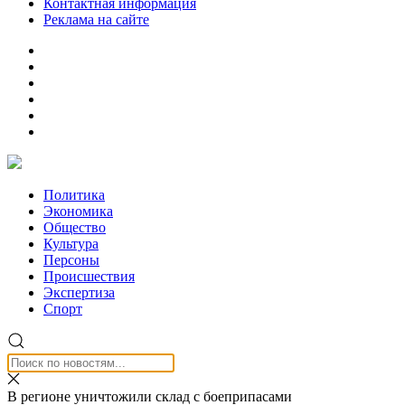
Контактная информация
Реклама на сайте
Политика
Экономика
Общество
Культура
Персоны
Происшествия
Экспертиза
Спорт
В регионе уничтожили склад с боеприпасами