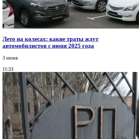
Лето на колесах: какие траты ждут
автомобилистов с июня 2025 года
3 июня
11:33