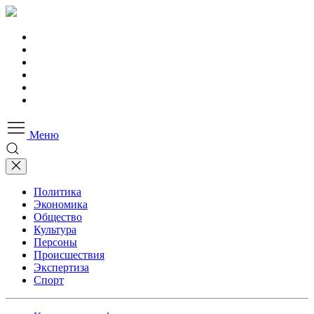
Меню
Политика
Экономика
Общество
Культура
Персоны
Происшествия
Экспертиза
Спорт