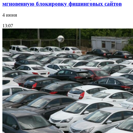
мгновенную блокировку фишинговых сайтов
4 июня
13:07