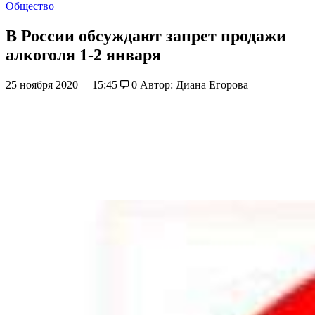
Общество
В России обсуждают запрет продажи
алкоголя 1-2 января
25 ноября 2020
15:45
0
Автор: Диана Егорова