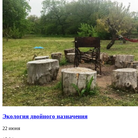
Экология двойного назначения
22 июня