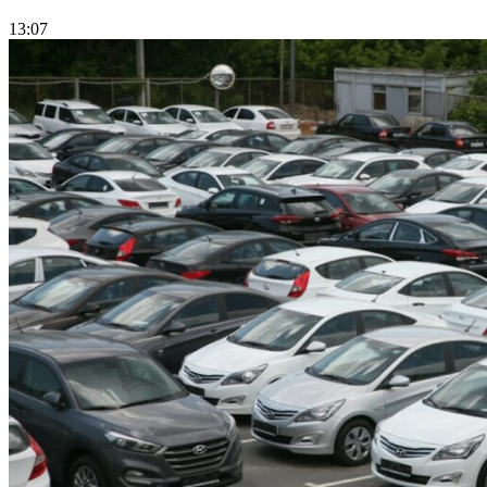
13:07