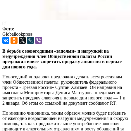
Фото:
Globallookpress
В борьбе с новогодними «запоями» и нагрузкой на
медучреждения член Общественной палаты России
предложил вовсе запретить продажу алкоголя в первые
дни нового года.
Новогодний «подарок» предложил сделать всем россиянам
член Общественной палаты, руководитель федерального
проекта «Трезвая Россия» Султан Хамзаев. Он направил на
имя главы Минпромторга Дениса Мантурова предложение
запретить продажу алкоголя в первые дни нового года — 1 и
2 января. Об этом со ссылкой на документ сообщают RT.
По мнению чиновника, таким образом можно будет избавить
от ежегодно возрастающей нагрузки медучреждения и скорую
помощь, так как продолжительное употребление алкоголя
приводит к алкогольным отравлениям и росту обращений за