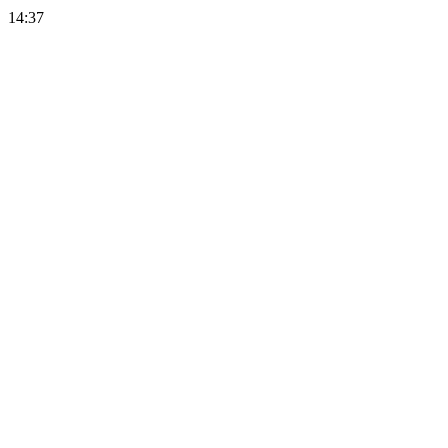
14:37