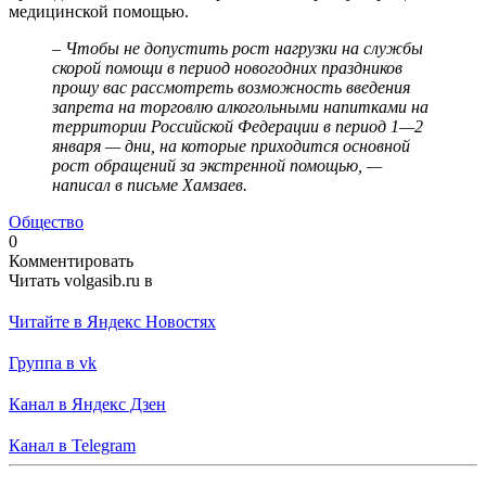
медицинской помощью.
– Чтобы не допустить рост нагрузки на службы
скорой помощи в период новогодних праздников
прошу вас рассмотреть возможность введения
запрета на торговлю алкогольными напитками на
территории Российской Федерации в период 1—2
января — дни, на которые приходится основной
рост обращений за экстренной помощью, —
написал в письме Хамзаев.
Общество
0
Комментировать
Читать volgasib.ru в
Читайте в Яндекс Новостях
Группа в vk
Канал в Яндекс Дзен
Канал в Telegram