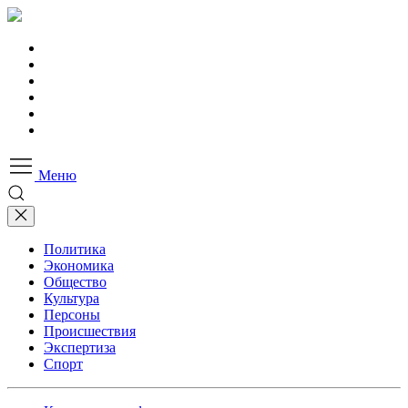
Меню
Политика
Экономика
Общество
Культура
Персоны
Происшествия
Экспертиза
Спорт