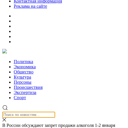
Контактная информация
Реклама на сайте
Политика
Экономика
Общество
Культура
Персоны
Происшествия
Экспертиза
Спорт
В России обсуждают запрет продажи алкоголя 1-2 января