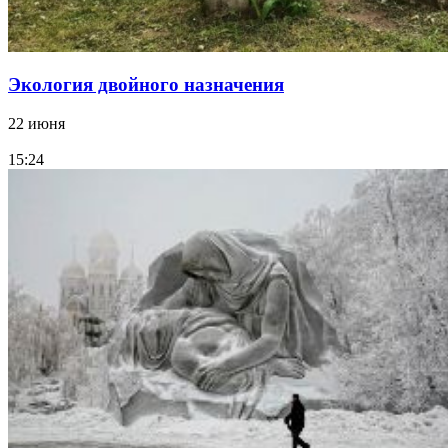
Экология двойного назначения
22 июня
15:24