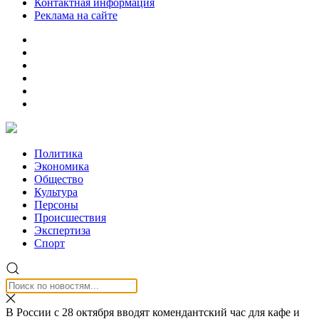
Контактная информация
Реклама на сайте
Политика
Экономика
Общество
Культура
Персоны
Происшествия
Экспертиза
Спорт
В России с 28 октября вводят комендантский час для кафе и