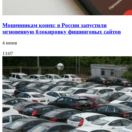
Мошенникам конец: в России запустили
мгновенную блокировку фишинговых сайтов
4 июня
13:07