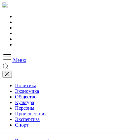
Меню
Политика
Экономика
Общество
Культура
Персоны
Происшествия
Экспертиза
Спорт