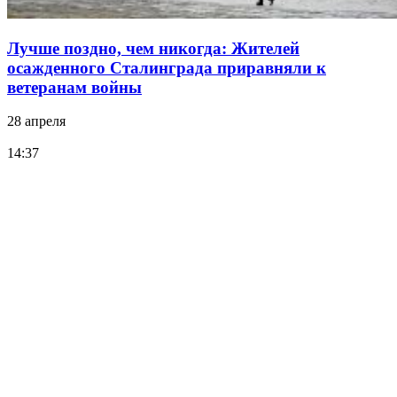
Лучше поздно, чем никогда: Жителей
осажденного Сталинграда приравняли к
ветеранам войны
28 апреля
14:37