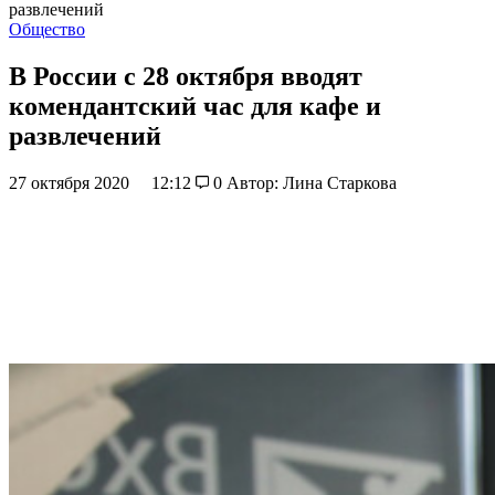
развлечений
Общество
В России с 28 октября вводят
комендантский час для кафе и
развлечений
27 октября 2020
12:12
0
Автор: Лина Старкова