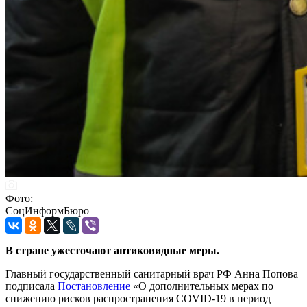
Фото:
СоцИнформБюро
В стране ужесточают антиковидные меры.
Главный государственный санитарный врач РФ Анна Попова
подписала
Постановление
«О дополнительных мерах по
снижению рисков распространения COVID-19 в период