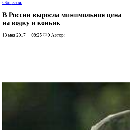
Общество
В России выросла минимальная цена
на водку и коньяк
13 мая 2017
08:25
0
Автор: