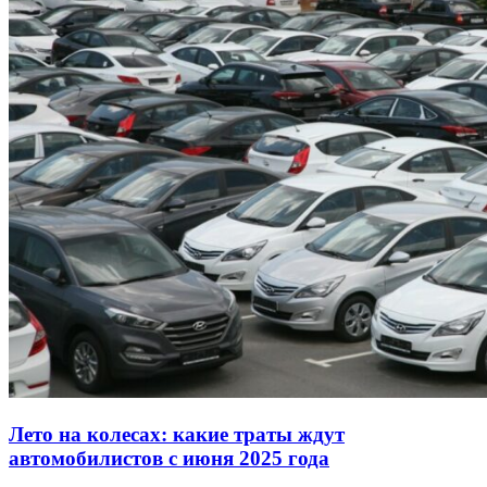
Лето на колесах: какие траты ждут
автомобилистов с июня 2025 года