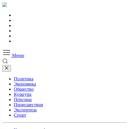
Меню
Политика
Экономика
Общество
Культура
Персоны
Происшествия
Экспертиза
Спорт