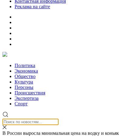
Контактная информация
Реклама на сайте
Политика
Экономика
Общество
Культура
Персоны
Происшествия
Экспертиза
Спорт
В России выросла минимальная цена на водку и коньяк