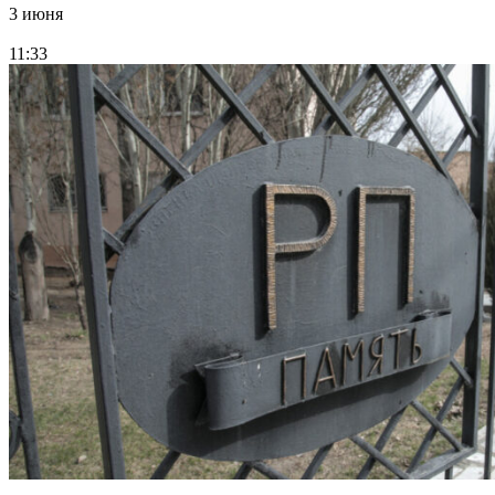
3 июня
11:33