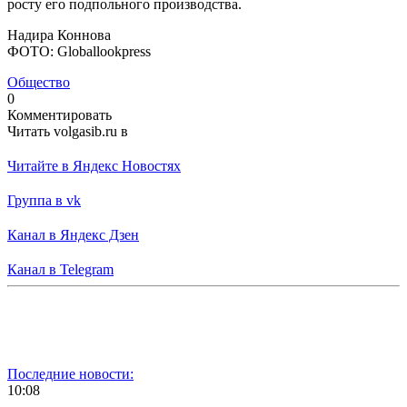
росту его подпольного производства.
Надира Коннова
ФОТО: Globallookpress
Общество
0
Комментировать
Читать volgasib.ru в
Читайте в Яндекс Новостях
Группа в vk
Канал в Яндекс Дзен
Канал в Telegram
Последние новости:
10:08