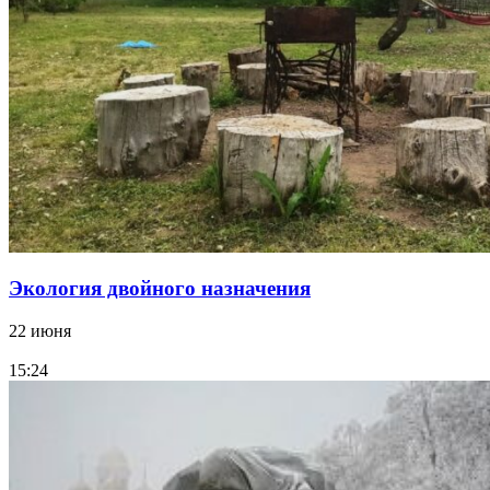
Экология двойного назначения
22 июня
15:24