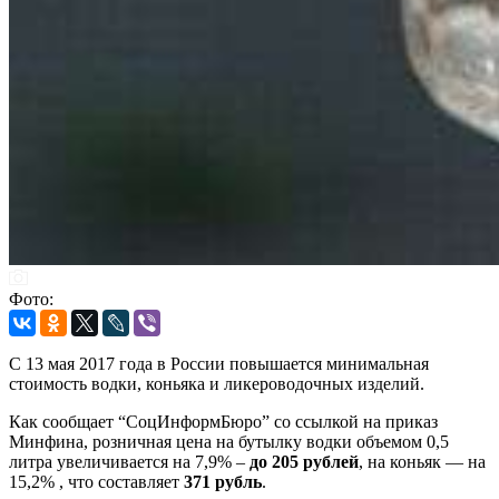
Фото:
С 13 мая 2017 года в России повышается минимальная
стоимость водки, коньяка и ликероводочных изделий.
Как сообщает “СоцИнформБюро” со ссылкой на приказ
Минфина, розничная цена на бутылку водки объемом 0,5
литра увеличивается на 7,9% –
до 205 рублей
, на коньяк — на
15,2% , что составляет
371 рубль
.