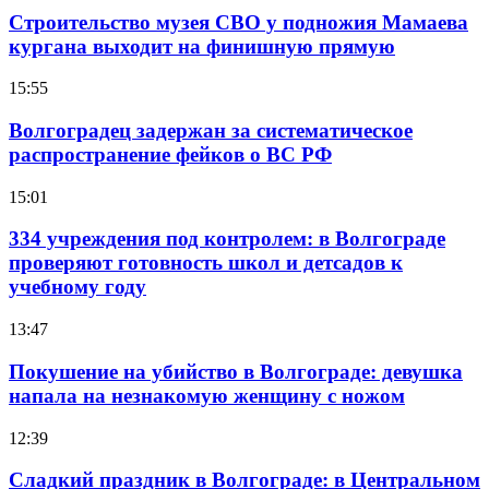
Строительство музея СВО у подножия Мамаева
кургана выходит на финишную прямую
15:55
Волгоградец задержан за систематическое
распространение фейков о ВС РФ
15:01
334 учреждения под контролем: в Волгограде
проверяют готовность школ и детсадов к
учебному году
13:47
Покушение на убийство в Волгограде: девушка
напала на незнакомую женщину с ножом
12:39
Сладкий праздник в Волгограде: в Центральном