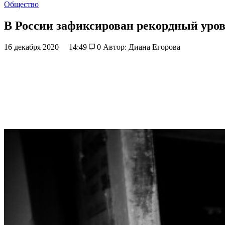
Общество
В России зафиксирован рекордный уров
16 декабря 2020
14:49
0
Автор: Диана Егорова