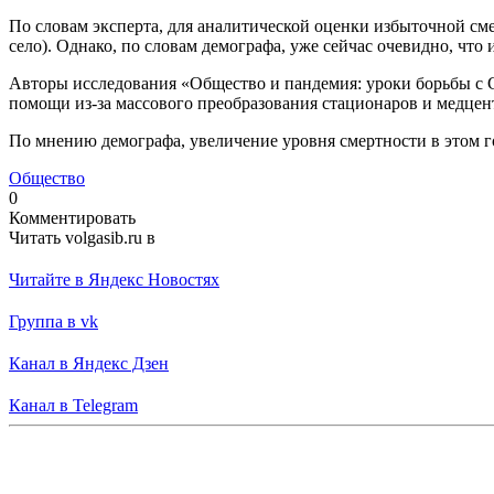
По словам эксперта, для аналитической оценки избыточной сме
село). Однако, по словам демографа, уже сейчас очевидно, чт
Авторы исследования «Общество и пандемия: уроки борьбы с 
помощи из-за массового преобразования стационаров и медцен
По мнению демографа, увеличение уровня смертности в этом г
Общество
0
Комментировать
Читать volgasib.ru в
Читайте в Яндекс Новостях
Группа в vk
Канал в Яндекс Дзен
Канал в Telegram