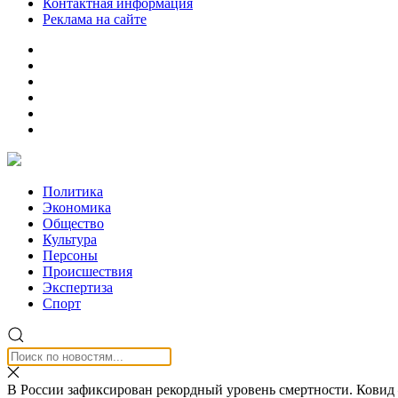
Контактная информация
Реклама на сайте
Политика
Экономика
Общество
Культура
Персоны
Происшествия
Экспертиза
Спорт
В России зафиксирован рекордный уровень смертности. Ковид 