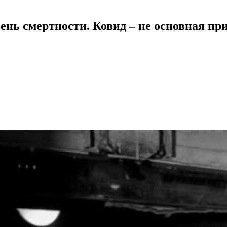
ень смертности. Ковид – не основная пр