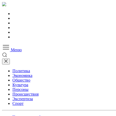
Меню
Политика
Экономика
Общество
Культура
Персоны
Происшествия
Экспертиза
Спорт