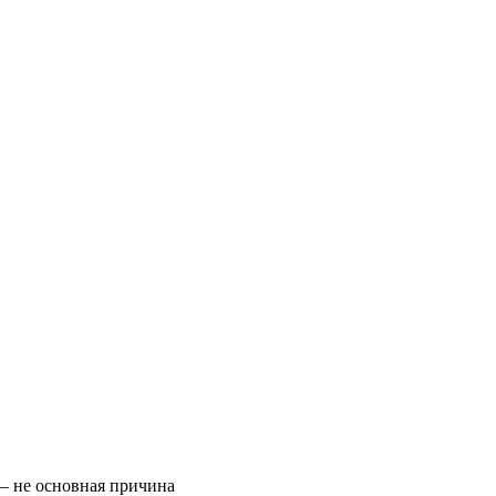
– не основная причина