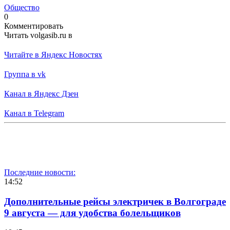
Общество
0
Комментировать
Читать volgasib.ru в
Читайте в Яндекс Новостях
Группа в vk
Канал в Яндекс Дзен
Канал в Telegram
Последние новости:
14:52
Дополнительные рейсы электричек в Волгограде
9 августа — для удобства болельщиков