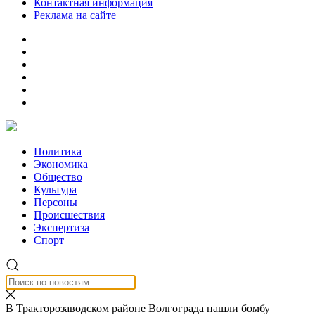
Контактная информация
Реклама на сайте
Политика
Экономика
Общество
Культура
Персоны
Происшествия
Экспертиза
Спорт
В Тракторозаводском районе Волгограда нашли бомбу