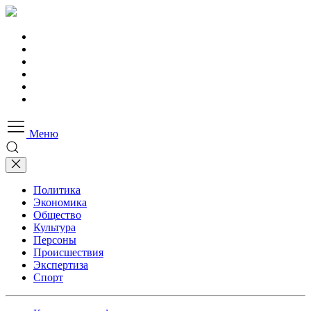
Меню
Политика
Экономика
Общество
Культура
Персоны
Происшествия
Экспертиза
Спорт