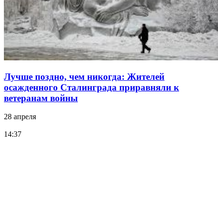
Лучше поздно, чем никогда: Жителей
осажденного Сталинграда приравняли к
ветеранам войны
28 апреля
14:37