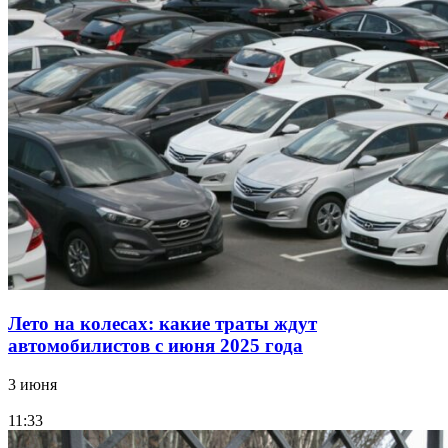
Лето на колесах: какие траты ждут
автомобилистов с июня 2025 года
3 июня
11:33