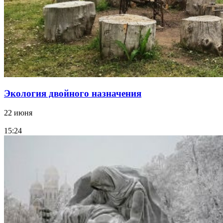
Экология двойного назначения
22 июня
15:24