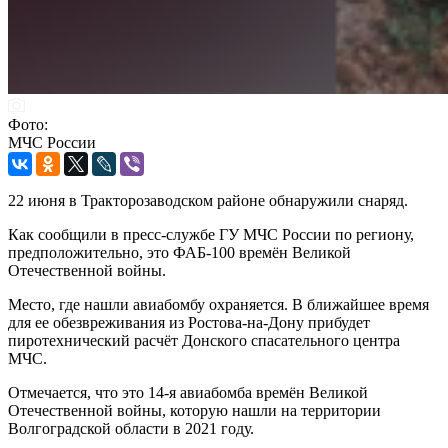
Фото:
МЧС России
22 июня в Тракторозаводском районе обнаружили снаряд.
Как сообщили в пресс-службе ГУ МЧС России по региону,
предположительно, это ФАБ-100 времён Великой
Отечественной войны.
Место, где нашли авиабомбу охраняется. В ближайшее время
для ее обезвреживания из Ростова-на-Дону прибудет
пиротехнический расчёт Донского спасательного центра
МЧС.
Отмечается, что это 14-я авиабомба времён Великой
Отечественной войны, которую нашли на территории
Волгоградской области в 2021 году.