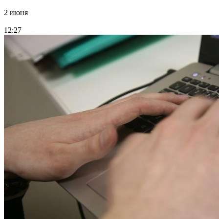
2 июня
12:27