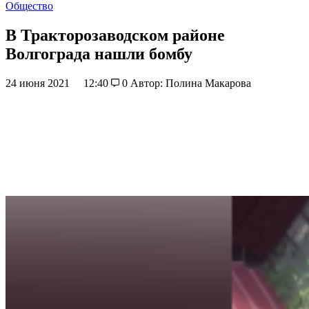
Общество
В Тракторозаводском районе
Волгограда нашли бомбу
24 июня 2021
12:40
0
Автор: Полина Макарова