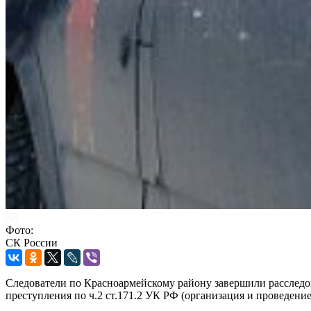
Фото:
СК России
Следователи по Красноармейскому району завершили расслед
преступления по ч.2 ст.171.2 УК РФ (организация и проведение