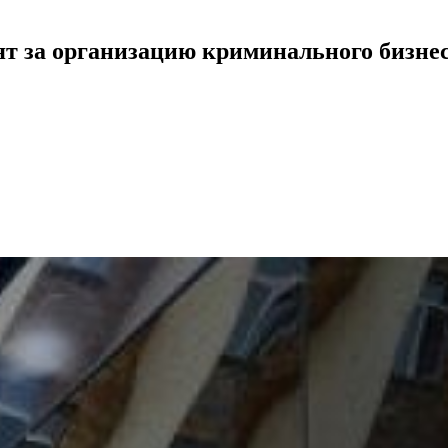
ят за организацию криминального бизне