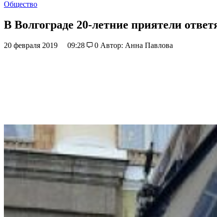
Общество
В Волгограде 20-летние приятели ответ
20 февраля 2019
09:28
0
Автор: Анна Павлова