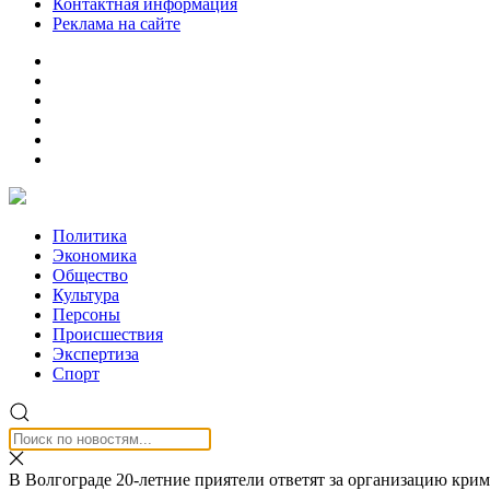
Контактная информация
Реклама на сайте
Политика
Экономика
Общество
Культура
Персоны
Происшествия
Экспертиза
Спорт
В Волгограде 20-летние приятели ответят за организацию кри