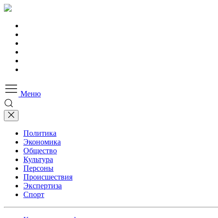
Меню
Политика
Экономика
Общество
Культура
Персоны
Происшествия
Экспертиза
Спорт