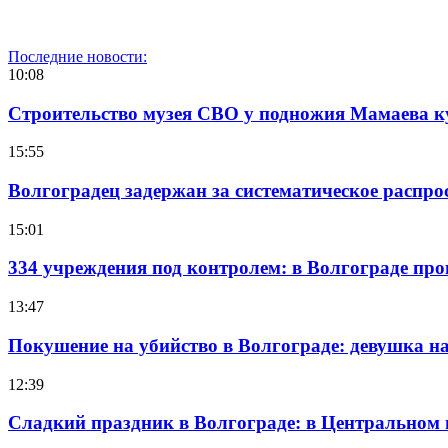
Последние новости:
10:08
Строительство музея СВО у подножия Мамаева 
15:55
Волгоградец задержан за систематическое распр
15:01
334 учреждения под контролем: в Волгограде про
13:47
Покушение на убийство в Волгограде: девушка 
12:39
Сладкий праздник в Волгограде: в Центральном