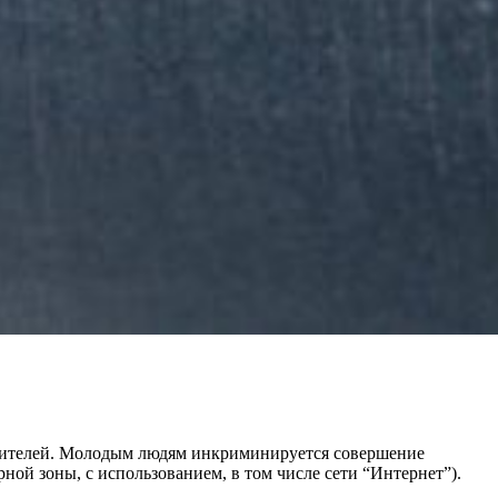
 жителей. Молодым людям инкриминируется совершение
ной зоны, с использованием, в том числе сети “Интернет”).