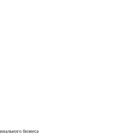
минального бизнеса