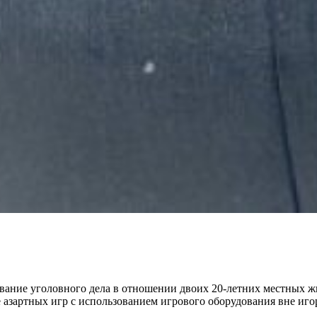
ование уголовного дела в отношении двоих 20-летних местных
 азартных игр с использованием игрового оборудования вне игор