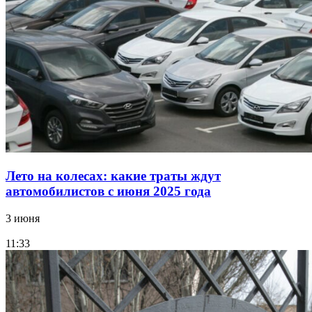
Лето на колесах: какие траты ждут
автомобилистов с июня 2025 года
3 июня
11:33