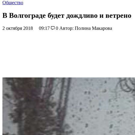
Общество
В Волгограде будет дождливо и ветрено
2 октября 2018
09:17
0
Автор: Полина Макарова