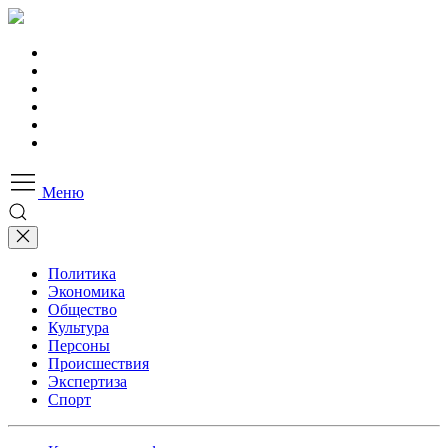
Меню
Политика
Экономика
Общество
Культура
Персоны
Происшествия
Экспертиза
Спорт