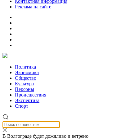
Контактная информация
Реклама на сайте
Политика
Экономика
Общество
Культура
Персоны
Происшествия
Экспертиза
Спорт
В Волгограде будет дождливо и ветрено