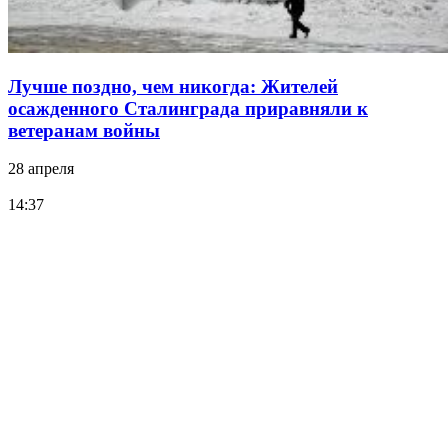
Лучше поздно, чем никогда: Жителей
осажденного Сталинграда приравняли к
ветеранам войны
28 апреля
14:37