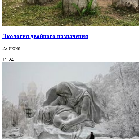
Экология двойного назначения
22 июня
15:24