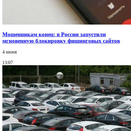
Мошенникам конец: в России запустили
мгновенную блокировку фишинговых сайтов
4 июня
13:07