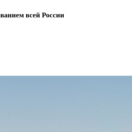
иванием всей России