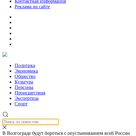
Контактная информация
Реклама на сайте
Политика
Экономика
Общество
Культура
Персоны
Происшествия
Экспертиза
Спорт
В Волгограде будут бороться с опустыниванием всей России