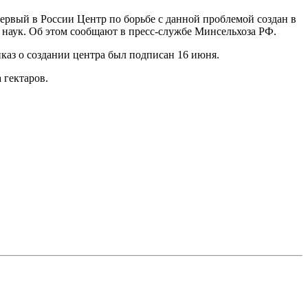
рвый в России Центр по борьбе с данной проблемой создан в
 наук. Об этом сообщают в пресс-службе Минсельхоза РФ.
аз о создании центра был подписан 16 июня.
 гектаров.