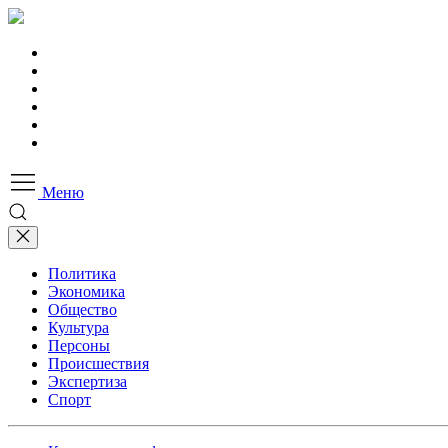
Меню
Политика
Экономика
Общество
Культура
Персоны
Происшествия
Экспертиза
Спорт