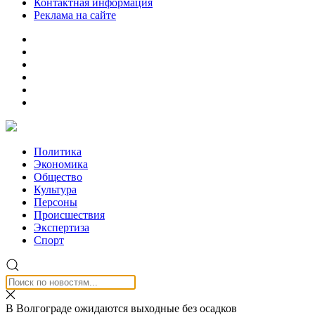
Контактная информация
Реклама на сайте
Политика
Экономика
Общество
Культура
Персоны
Происшествия
Экспертиза
Спорт
В Волгограде ожидаются выходные без осадков