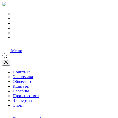
Меню
Политика
Экономика
Общество
Культура
Персоны
Происшествия
Экспертиза
Спорт