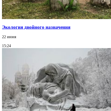
Экология двойного назначения
22 июня
15:24