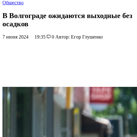
Общество
В Волгограде ожидаются выходные без
осадков
7 июня 2024
19:35
0
Автор: Егор Глушенко