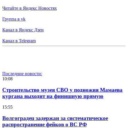
Читайте в Яндекс Новостях
Группа в vk
Канал в Яндекс Дзен
Канал в Telegram
Последние новости:
10:08
Строительство музея СВО у подножия Мамаева
кургана выходит на финишную прямую
15:55
Волгоградец задержан за систематическое
распространение фейков о ВС РФ