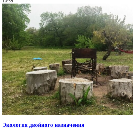
10:58
Экология двойного назначения