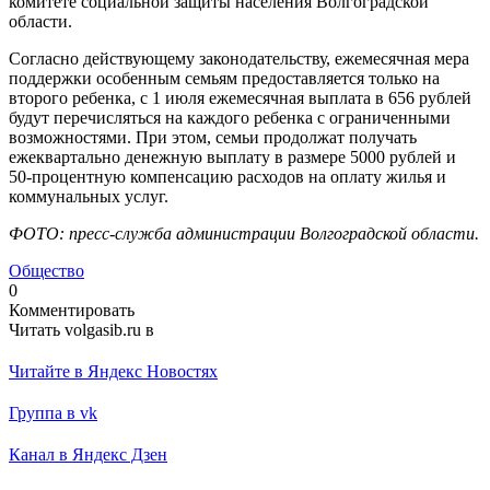
комитете социальной защиты населения Волгоградской
области.
Согласно действующему законодательству, ежемесячная мера
поддержки особенным семьям предоставляется только на
второго ребенка, с 1 июля ежемесячная выплата в 656 рублей
будут перечисляться на каждого ребенка с ограниченными
возможностями. При этом, семьи продолжат получать
ежеквартально денежную выплату в размере 5000 рублей и
50-процентную компенсацию расходов на оплату жилья и
коммунальных услуг.
ФОТО: пресс-служба администрации Волгоградской области.
Общество
0
Комментировать
Читать volgasib.ru в
Читайте в Яндекс Новостях
Группа в vk
Канал в Яндекс Дзен