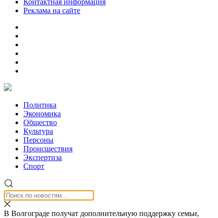
Контактная информация
Реклама на сайте
Политика
Экономика
Общество
Культура
Персоны
Происшествия
Экспертиза
Спорт
В Волгограде получат дополнительную поддержку семьи,