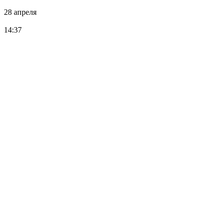
28 апреля
14:37