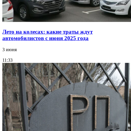
Лето на колесах: какие траты ждут
автомобилистов с июня 2025 года
3 июня
11:33