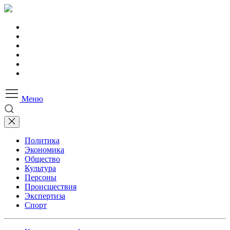
Меню
Политика
Экономика
Общество
Культура
Персоны
Происшествия
Экспертиза
Спорт