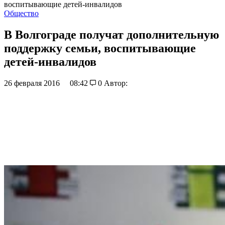
воспитывающие детей-инвалидов
Общество
В Волгограде получат дополнительную
поддержку семьи, воспитывающие
детей-инвалидов
26 февраля 2016
08:42
0
Автор: