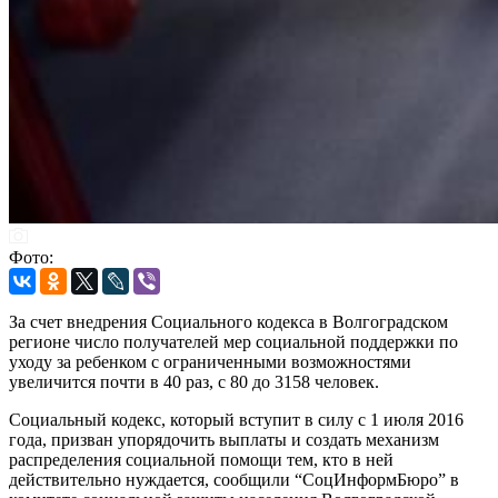
Фото:
За счет внедрения Социального кодекса в Волгоградском
регионе число получателей мер социальной поддержки по
уходу за ребенком с ограниченными возможностями
увеличится почти в 40 раз, с 80 до 3158 человек.
Социальный кодекс, который вступит в силу с 1 июля 2016
года, призван упорядочить выплаты и создать механизм
распределения социальной помощи тем, кто в ней
действительно нуждается, сообщили “СоцИнформБюро” в