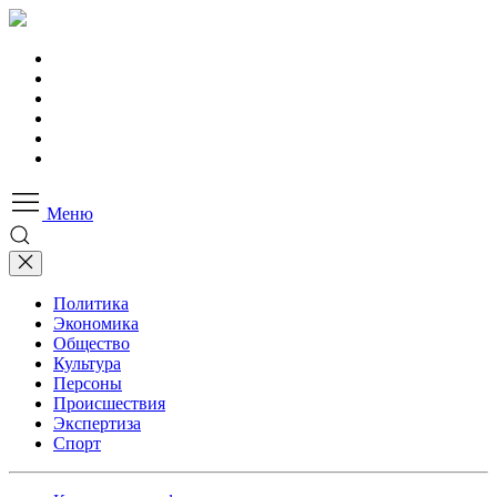
Меню
Политика
Экономика
Общество
Культура
Персоны
Происшествия
Экспертиза
Спорт