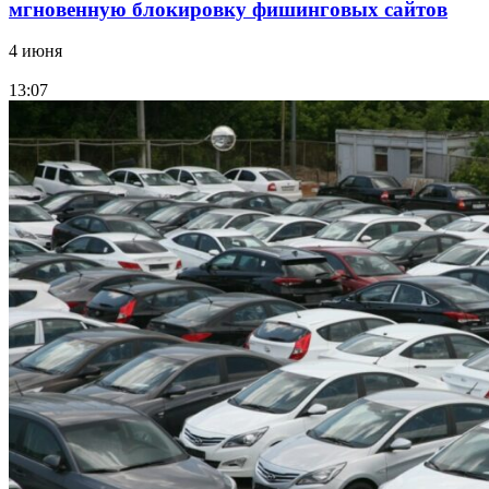
мгновенную блокировку фишинговых сайтов
4 июня
13:07