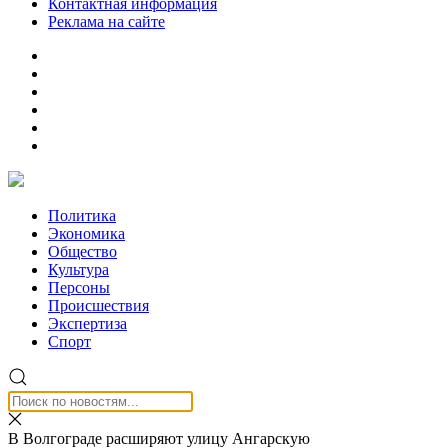
Контактная информация
Реклама на сайте
Политика
Экономика
Общество
Культура
Персоны
Происшествия
Экспертиза
Спорт
В Волгограде расширяют улицу Ангарскую