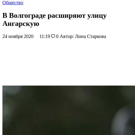
Общество
В Волгограде расширяют улицу
Ангарскую
24 ноября 2020
11:19
0
Автор: Лина Старкова