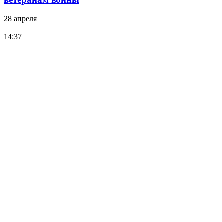
28 апреля
14:37