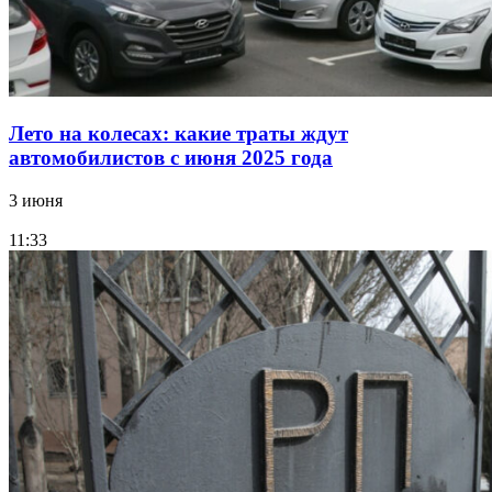
Лето на колесах: какие траты ждут
автомобилистов с июня 2025 года
3 июня
11:33