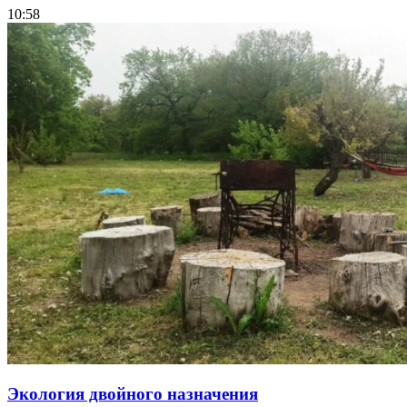
10:58
Экология двойного назначения