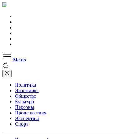
Меню
Политика
Экономика
Общество
Культура
Персоны
Происшествия
Экспертиза
Спорт