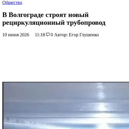
Общество
В Волгограде строят новый
рециркуляционный трубопровод
10 июня 2026
11:18
0
Автор: Егор Глушенко