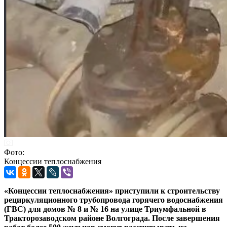
Фото:
Концессии теплоснабжения
«Концессии теплоснабжения» приступили к строительству
рециркуляционного трубопровода горячего водоснабжения
(ГВС) для домов № 8 и № 16 на улице Триумфальной в
Тракторозаводском районе Волгограда. После завершения