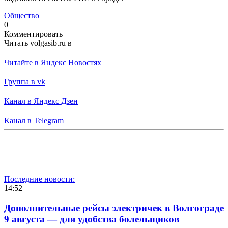
Общество
0
Комментировать
Читать volgasib.ru в
Читайте в Яндекс Новостях
Группа в vk
Канал в Яндекс Дзен
Канал в Telegram
Последние новости:
14:52
Дополнительные рейсы электричек в Волгограде
9 августа — для удобства болельщиков