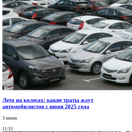
Лето на колесах: какие траты ждут
автомобилистов с июня 2025 года
3 июня
11:33