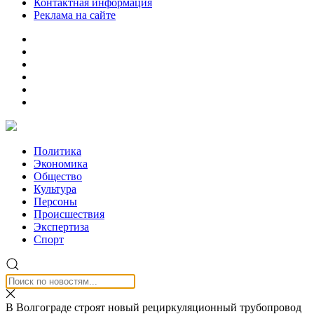
Контактная информация
Реклама на сайте
Политика
Экономика
Общество
Культура
Персоны
Происшествия
Экспертиза
Спорт
В Волгограде строят новый рециркуляционный трубопровод