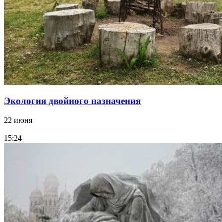
Экология двойного назначения
22 июня
15:24