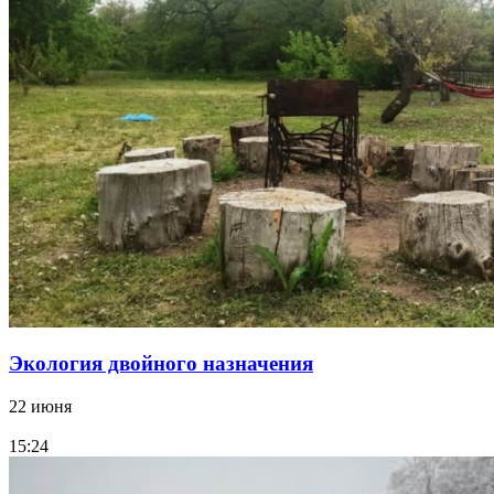
Экология двойного назначения
22 июня
15:24