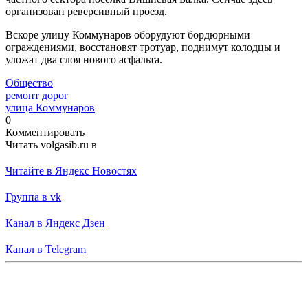
организован реверсивный проезд.
Вскоре улицу Коммунаров оборудуют бордюрными
ограждениями, восстановят тротуар, поднимут колодцы и
уложат два слоя нового асфальта.
Общество
ремонт дорог
улица Коммунаров
0
Комментировать
Читать volgasib.ru в
Читайте в Яндекс Новостях
Группа в vk
Канал в Яндекс Дзен
Канал в Telegram