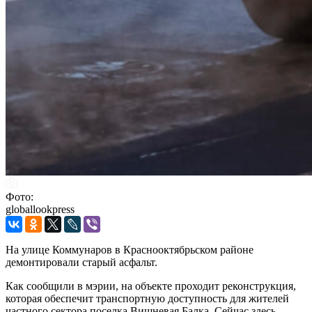
Фото:
globallookpress
На улице Коммунаров в Краснооктябрьском районе
демонтировали старый асфальт.
Как сообщили в мэрии, на объекте проходит реконструкция,
которая обеспечит транспортную доступность для жителей
частного сектора поселка Вишневая Балка. Сейчас здесь