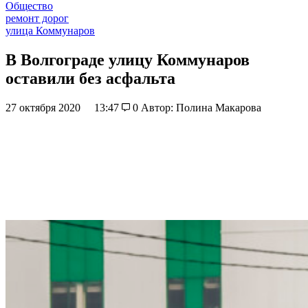
Общество
ремонт дорог
улица Коммунаров
В Волгограде улицу Коммунаров
оставили без асфальта
27 октября 2020
13:47
0
Автор: Полина Макарова