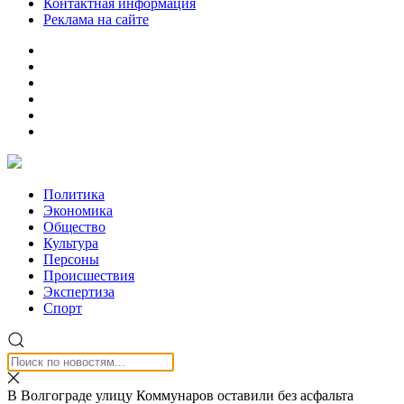
Контактная информация
Реклама на сайте
Политика
Экономика
Общество
Культура
Персоны
Происшествия
Экспертиза
Спорт
В Волгограде улицу Коммунаров оставили без асфальта