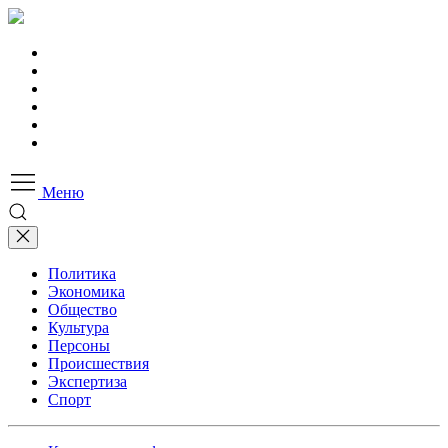
Меню
Политика
Экономика
Общество
Культура
Персоны
Происшествия
Экспертиза
Спорт