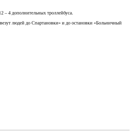
2 – 4 дополнительных троллейбуса.
звезут людей до Спартановки» и до остановки «Больничный