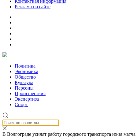
Контактная информация
Реклама на сайте
Политика
Экономика
Общество
Культура
Персоны
Происшествия
Экспертиза
Спорт
В Волгограде усилят работу городского транспорта из-за матча