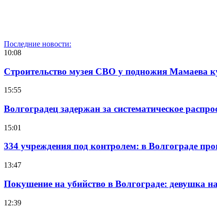
Последние новости:
10:08
Строительство музея СВО у подножия Мамаева 
15:55
Волгоградец задержан за систематическое распр
15:01
334 учреждения под контролем: в Волгограде про
13:47
Покушение на убийство в Волгограде: девушка 
12:39