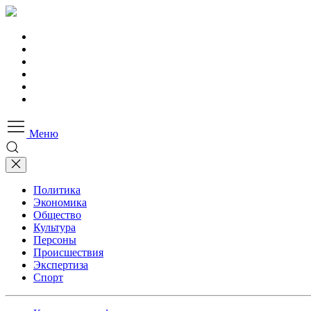
Меню
Политика
Экономика
Общество
Культура
Персоны
Происшествия
Экспертиза
Спорт