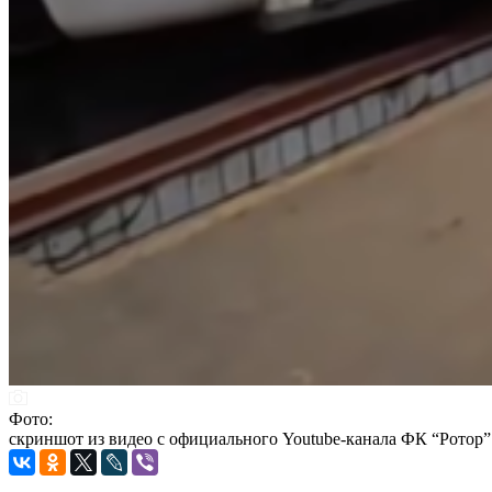
Фото:
скриншот из видео с официального Youtube-канала ФК “Ротор”