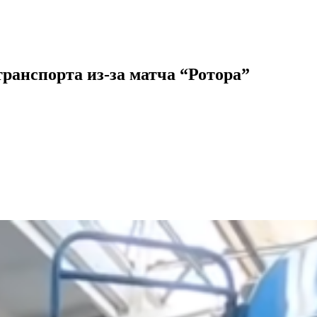
транспорта из-за матча “Ротора”