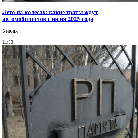
Лето на колесах: какие траты ждут
автомобилистов с июня 2025 года
3 июня
11:33