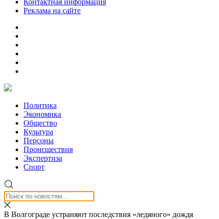
Контактная информация
Реклама на сайте
Политика
Экономика
Общество
Культура
Персоны
Происшествия
Экспертиза
Спорт
В Волгограде устраняют последствия «ледяного» дождя