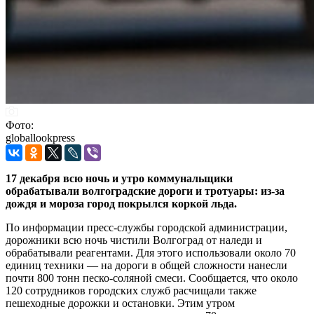
Фото:
globallookpress
17 декабря всю ночь и утро коммунальщики
обрабатывали волгоградские дороги и тротуары: из-за
дождя и мороза город покрылся коркой льда.
По информации пресс-службы городской администрации,
дорожники всю ночь чистили Волгоград от наледи и
обрабатывали реагентами. Для этого использовали около 70
единиц техники — на дороги в общей сложности нанесли
почти 800 тонн песко-соляной смеси. Сообщается, что около
120 сотрудников городских служб расчищали также
пешеходные дорожки и остановки. Этим утром