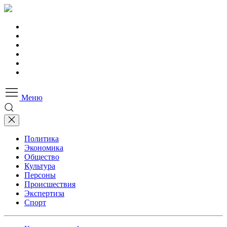
Меню
Политика
Экономика
Общество
Культура
Персоны
Происшествия
Экспертиза
Спорт