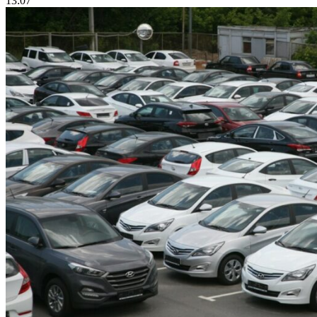
13:07