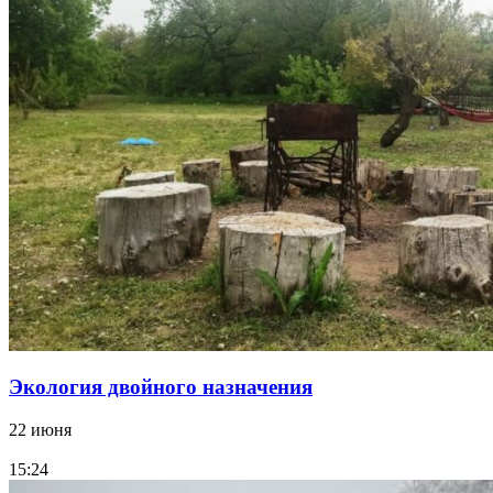
Экология двойного назначения
22 июня
15:24