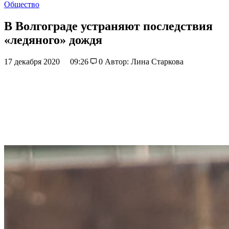
Общество
В Волгограде устраняют последствия
«ледяного» дождя
17 декабря 2020
09:26
0
Автор: Лина Старкова