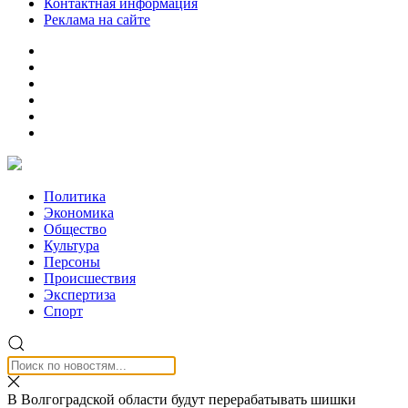
Контактная информация
Реклама на сайте
Политика
Экономика
Общество
Культура
Персоны
Происшествия
Экспертиза
Спорт
В Волгоградской области будут перерабатывать шишки