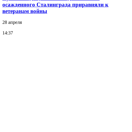
осажденного Сталинграда приравняли к
ветеранам войны
28 апреля
14:37