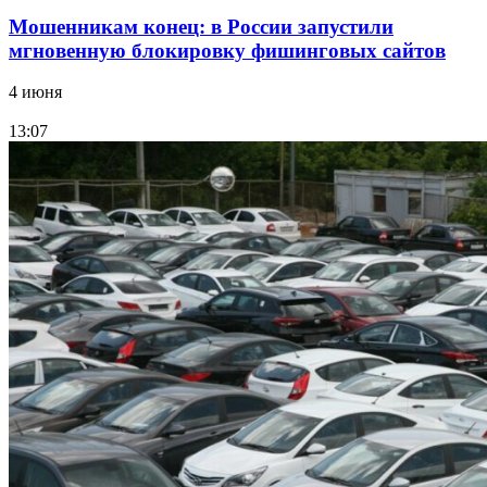
Мошенникам конец: в России запустили
мгновенную блокировку фишинговых сайтов
4 июня
13:07