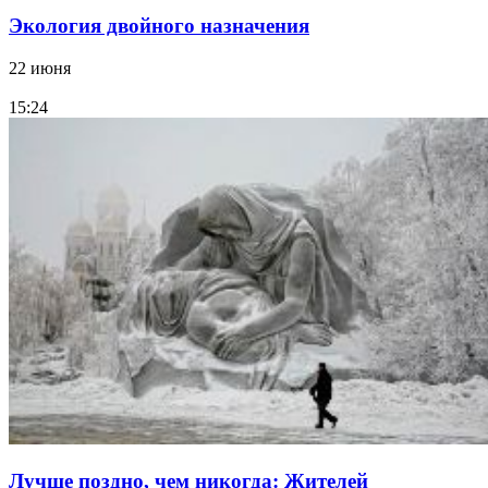
Экология двойного назначения
22 июня
15:24
Лучше поздно, чем никогда: Жителей