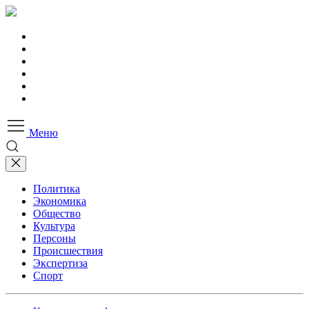
Меню
Политика
Экономика
Общество
Культура
Персоны
Происшествия
Экспертиза
Спорт