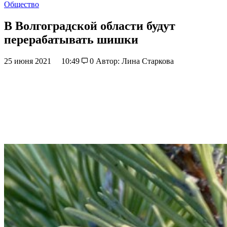
Общество
В Волгоградской области будут
перерабатывать шишки
25 июня 2021
10:49
0
Автор: Лина Старкова