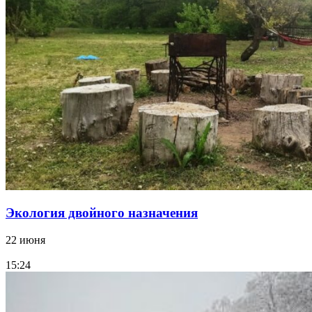
Экология двойного назначения
22 июня
15:24