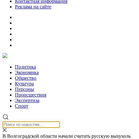
Контактная информация
Реклама на сайте
Политика
Экономика
Общество
Культура
Персоны
Происшествия
Экспертиза
Спорт
В Волгоградской области начали считать русскую выхухоль