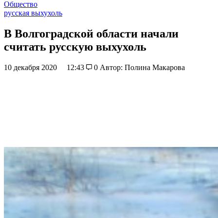
Общество
русская выхухоль
В Волгоградской области начали
считать русскую выхухоль
10 декабря 2020
12:43
0
Автор: Полина Макарова