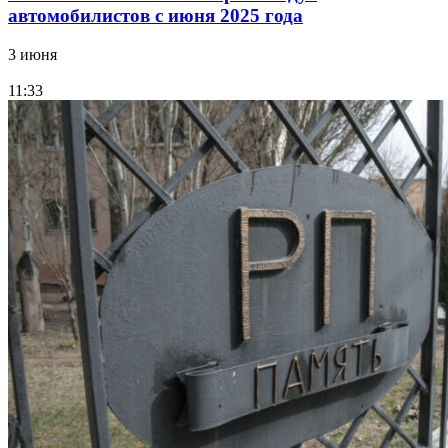
автомобилистов с июня 2025 года
3 июня
11:33