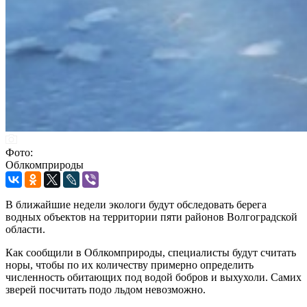
Фото:
Облкомприроды
В ближайшие недели экологи будут обследовать берега
водных объектов на территории пяти районов Волгоградской
области.
Как сообщили в Облкомприроды, специалисты будут считать
норы, чтобы по их количеству примерно определить
численность обитающих под водой бобров и выхухоли. Самих
зверей посчитать подо льдом невозможно.