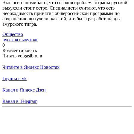
Экологи напоминают, что сегодня проблема охраны русской
выхухоли стоит остро. Специалисты считают, что есть
необходимость принятия общероссийской программы по
сохранению выхухоли, как той, что была разработана для
амурского тигра.
Общество
русская выхухоль
0
Комментировать
Читать volgasib.ru в
Читайте в Яндекс Новостях
Группа в vk
Канал в Яндекс Дзен
Канал в Telegram