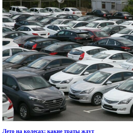
Лето на колесах: какие траты ждут