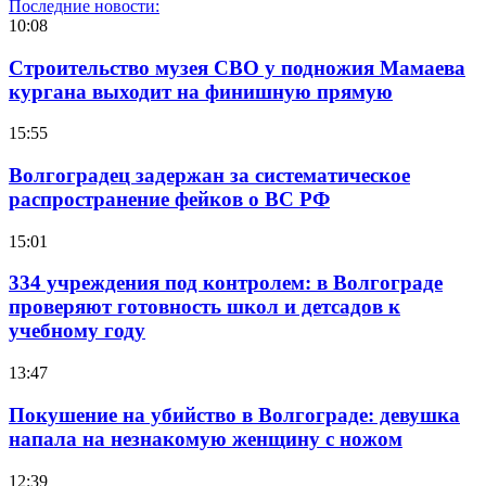
Последние новости:
10:08
Строительство музея СВО у подножия Мамаева
кургана выходит на финишную прямую
15:55
Волгоградец задержан за систематическое
распространение фейков о ВС РФ
15:01
334 учреждения под контролем: в Волгограде
проверяют готовность школ и детсадов к
учебному году
13:47
Покушение на убийство в Волгограде: девушка
напала на незнакомую женщину с ножом
12:39