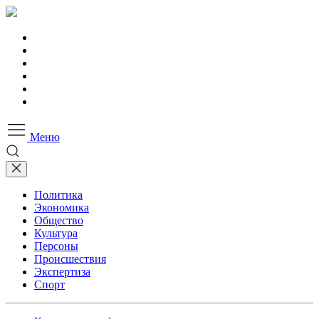
Меню
Политика
Экономика
Общество
Культура
Персоны
Происшествия
Экспертиза
Спорт