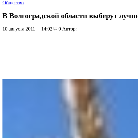
Общество
В Волгоградской области выберут лучш
10 августа 2011
14:02
0
Автор: