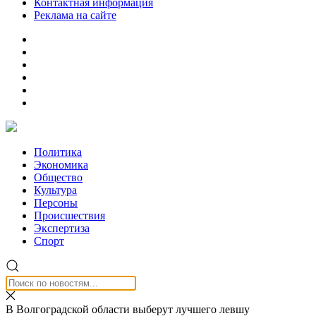
Контактная информация
Реклама на сайте
Политика
Экономика
Общество
Культура
Персоны
Происшествия
Экспертиза
Спорт
В Волгоградской области выберут лучшего левшу