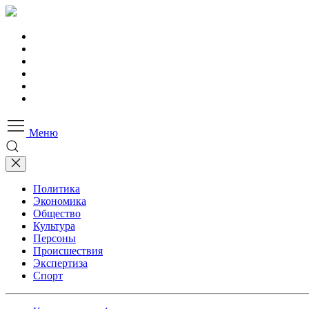
Меню
Политика
Экономика
Общество
Культура
Персоны
Происшествия
Экспертиза
Спорт