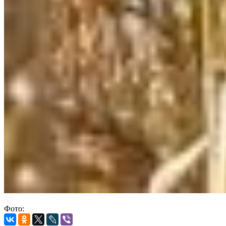
Фото: