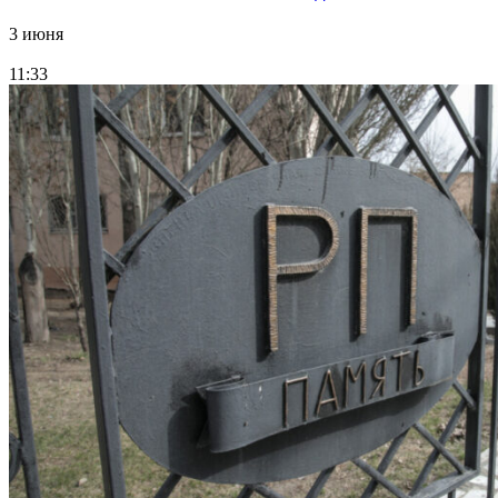
3 июня
11:33