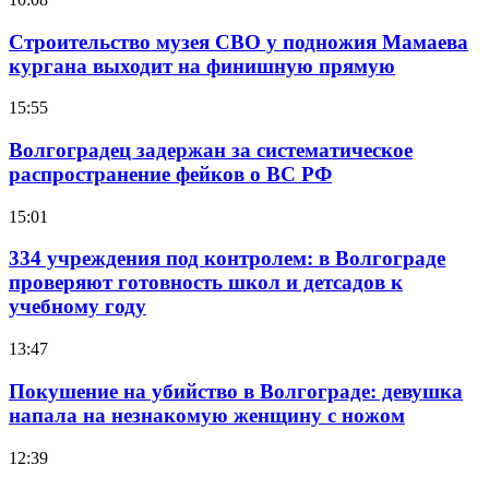
Строительство музея СВО у подножия Мамаева
кургана выходит на финишную прямую
15:55
Волгоградец задержан за систематическое
распространение фейков о ВС РФ
15:01
334 учреждения под контролем: в Волгограде
проверяют готовность школ и детсадов к
учебному году
13:47
Покушение на убийство в Волгограде: девушка
напала на незнакомую женщину с ножом
12:39