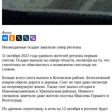
Фото:
Неожиданные осадки завалили север региона.
11 октября 2023 года удивило жителей региона первым
снегом. Осадки выпали на севере области, несмотря на то, что
синоптики не обмолвились о возможном снегопаде ни
словом.
Больше всего снега выпало в Котовском районе. Белоснежный
покров обрели дороги и деревья. Снег не таял даже несмотря
на непромерзшую землю. Также снег выпал сегодня в
Новониколаевском и Урюпинском районах. Немного
снежинок заметили даже жители поселка Максима Горького в
Волгограде.
По данным синоптиков, в ночь на 12 октября в регионе будет