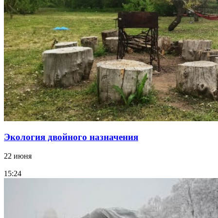
Экология двойного назначения
22 июня
15:24