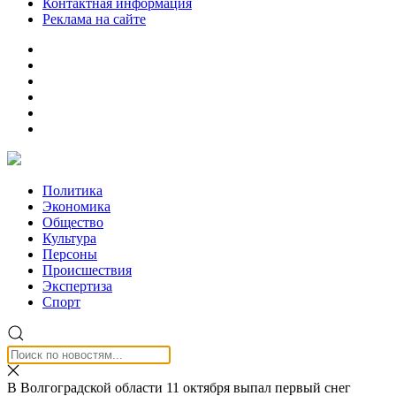
Контактная информация
Реклама на сайте
Политика
Экономика
Общество
Культура
Персоны
Происшествия
Экспертиза
Спорт
В Волгоградской области 11 октября выпал первый снег