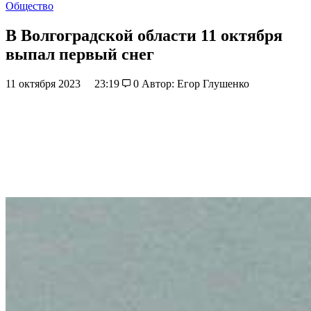
Общество
В Волгоградской области 11 октября
выпал первый снег
11 октября 2023
23:19
0
Автор: Егор Глушенко