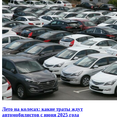
Лето на колесах: какие траты ждут
автомобилистов с июня 2025 года