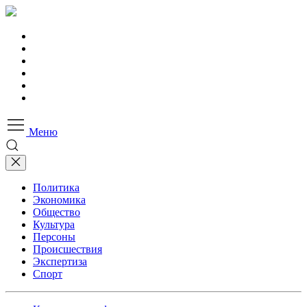
Меню
Политика
Экономика
Общество
Культура
Персоны
Происшествия
Экспертиза
Спорт