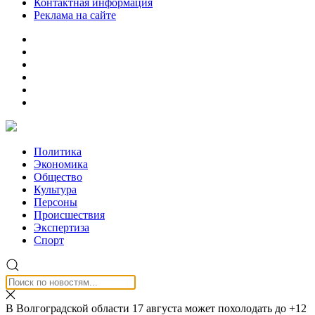
Контактная информация
Реклама на сайте
Политика
Экономика
Общество
Культура
Персоны
Происшествия
Экспертиза
Спорт
В Волгоградской области 17 августа может похолодать до +12