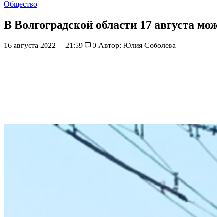
Общество
В Волгоградской области 17 августа мож
16 августа 2022
21:59
0
Автор: Юлия Соболева