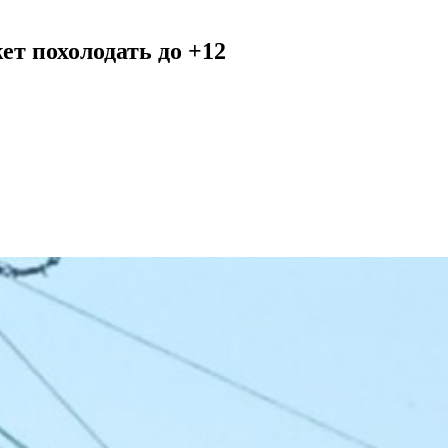
ет похолодать до +12