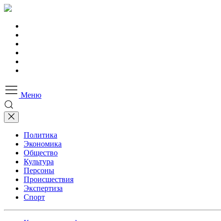
Меню
Политика
Экономика
Общество
Культура
Персоны
Происшествия
Экспертиза
Спорт