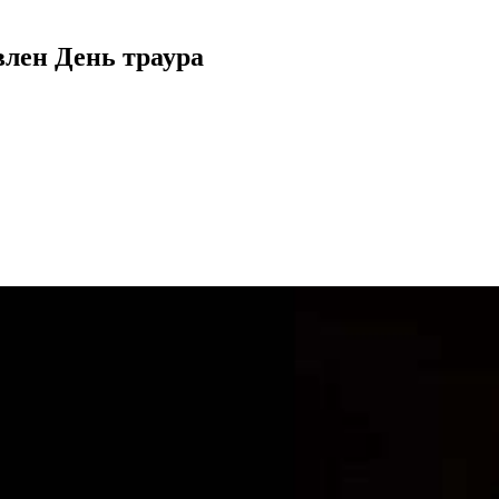
влен День траура