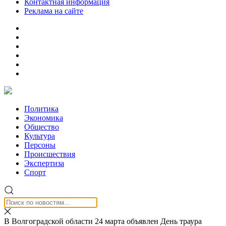
Контактная информация
Реклама на сайте
Политика
Экономика
Общество
Культура
Персоны
Происшествия
Экспертиза
Спорт
В Волгоградской области 24 марта объявлен День траура