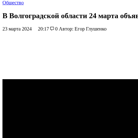
Общество
В Волгоградской области 24 марта объя
23 марта 2024
20:17
0
Автор: Егор Глушенко