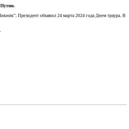
 Путин.
кник”. Президент объявил 24 марта 2024 года Днем траура. В
.