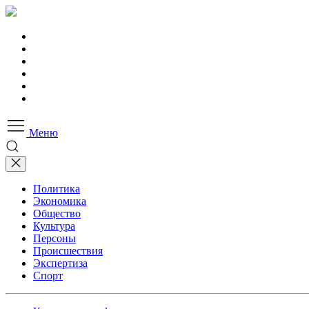
Меню
Политика
Экономика
Общество
Культура
Персоны
Происшествия
Экспертиза
Спорт