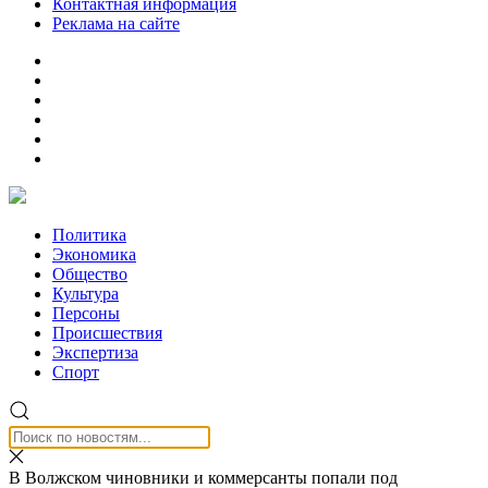
Контактная информация
Реклама на сайте
Политика
Экономика
Общество
Культура
Персоны
Происшествия
Экспертиза
Спорт
В Волжском чиновники и коммерсанты попали под