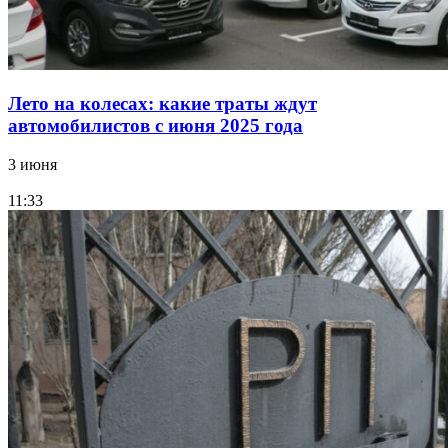
Лето на колесах: какие траты ждут
автомобилистов с июня 2025 года
3 июня
11:33