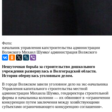
Фото:
начальник управления капстроительства администрации
Волжского Михаил Шумко/ администрация Волжского
Нешуточная борьба за строительство дошкольного
учреждения развернулась в Волгоградской области.
История обернулась уголовным делом.
В городе Волжском завели уголовное дело на экс-начальника
Управления капитального строительства местной
администрации Михаила Шумко, гендиректора строительной
фирмы и начальника колонии — их обвиняют в «ограничении
конкуренции путем заключения между хозяйствующими
субъектами ограничивающего конкуренцию соглашения».