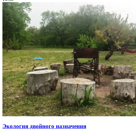
Экология двойного назначения