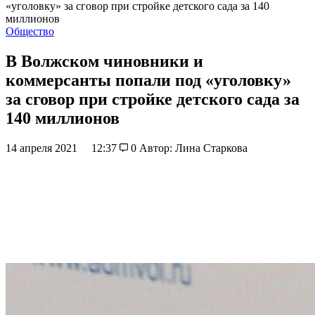
«уголовку» за сговор при стройке детского сада за 140
миллионов
Общество
В Волжском чиновники и
коммерсанты попали под «уголовку»
за сговор при стройке детского сада за
140 миллионов
14 апреля 2021
12:37
0
Автор: Лина Старкова