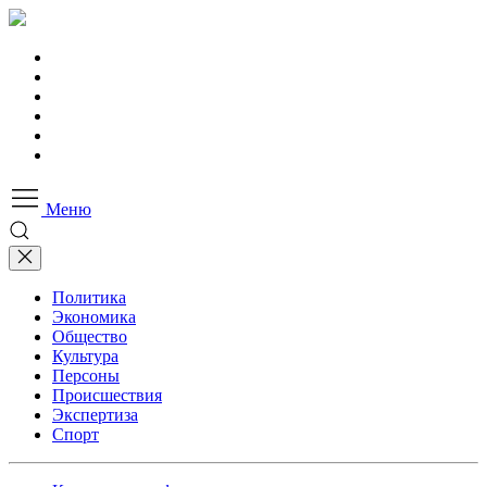
Меню
Политика
Экономика
Общество
Культура
Персоны
Происшествия
Экспертиза
Спорт