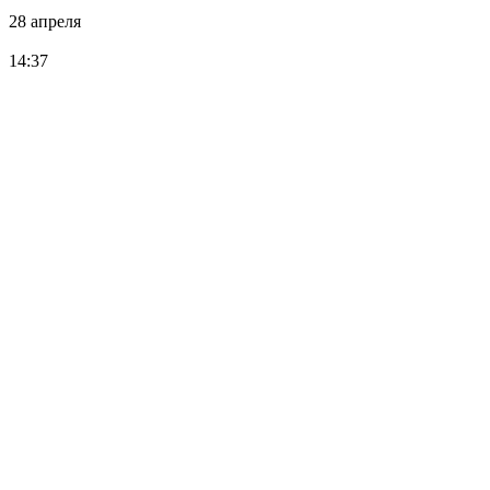
28 апреля
14:37