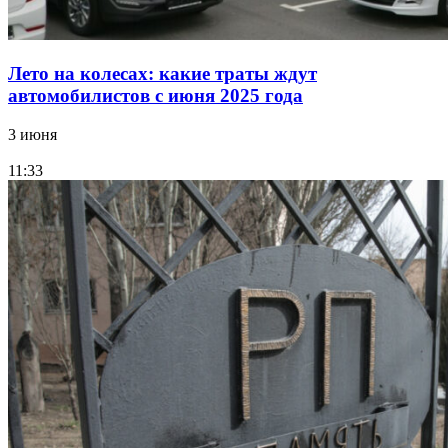
Лето на колесах: какие траты ждут
автомобилистов с июня 2025 года
3 июня
11:33