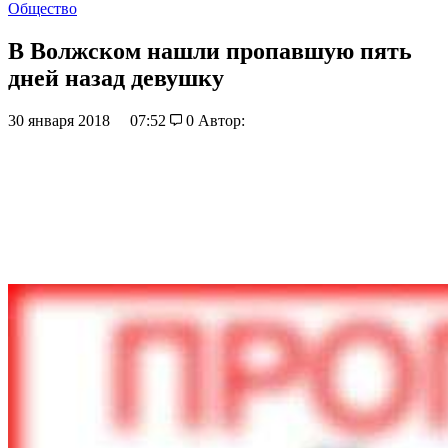
Общество
В Волжском нашли пропавшую пять
дней назад девушку
30 января 2018
07:52
0
Автор: