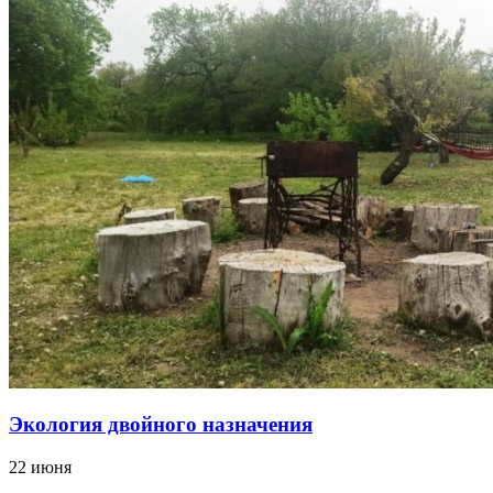
Экология двойного назначения
22 июня