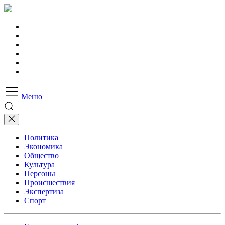
Меню
Политика
Экономика
Общество
Культура
Персоны
Происшествия
Экспертиза
Спорт