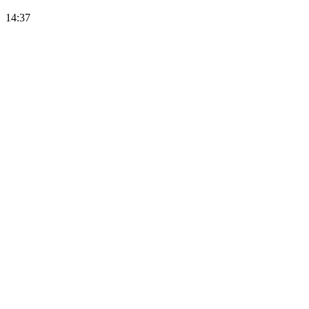
14:37