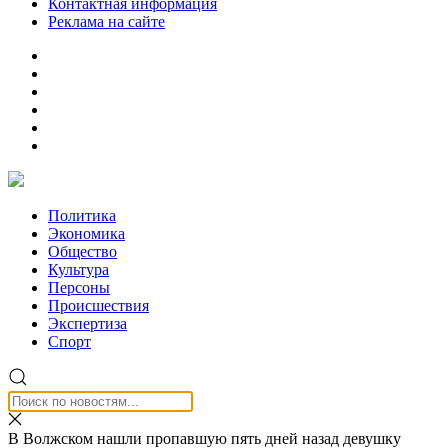
Контактная информация
Реклама на сайте
Политика
Экономика
Общество
Культура
Персоны
Происшествия
Экспертиза
Спорт
В Волжском нашли пропавшую пять дней назад девушку