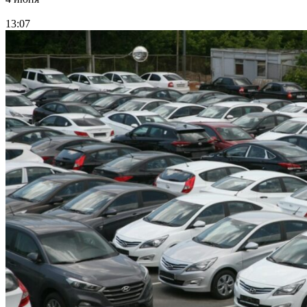
13:07