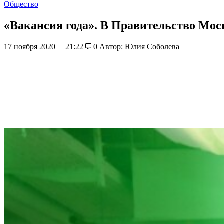
Общество
«Вакансия года». В Правительство Мо
17 ноября 2020
21:22
0
Автор: Юлия Соболева