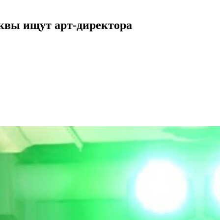
сквы ищут арт-директора