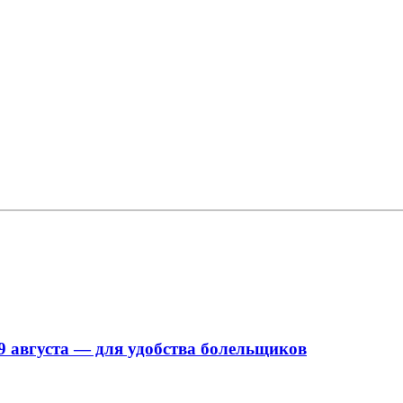
9 августа — для удобства болельщиков