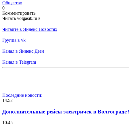
Общество
0
Комментировать
Читать volgasib.ru в
Читайте в Яндекс Новостях
Группа в vk
Канал в Яндекс Дзен
Канал в Telegram
Последние новости:
14:52
Дополнительные рейсы электричек в Волгограде 
10:45