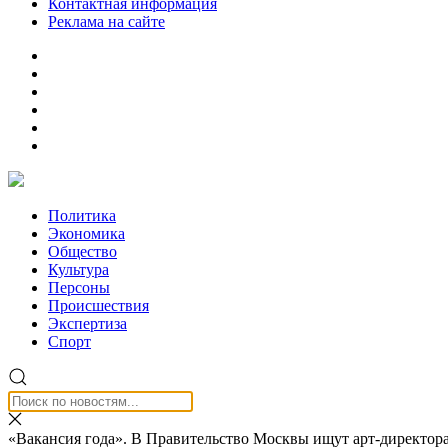
Контактная информация
Реклама на сайте
Политика
Экономика
Общество
Культура
Персоны
Происшествия
Экспертиза
Спорт
«Вакансия года». В Правительство Москвы ищут арт-директор