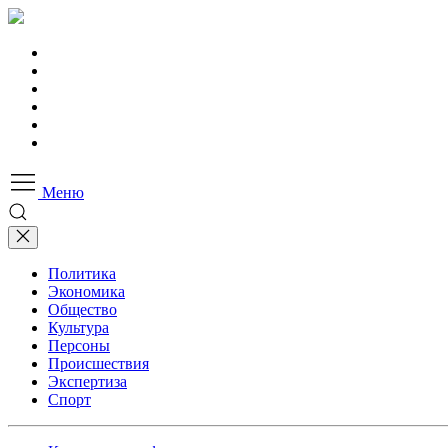
Меню
Политика
Экономика
Общество
Культура
Персоны
Происшествия
Экспертиза
Спорт