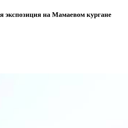
ая экспозиция на Мамаевом кургане