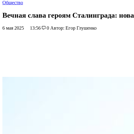
Общество
Вечная слава героям Сталинграда: нов
6 мая 2025
13:56
0
Автор: Егор Глушенко