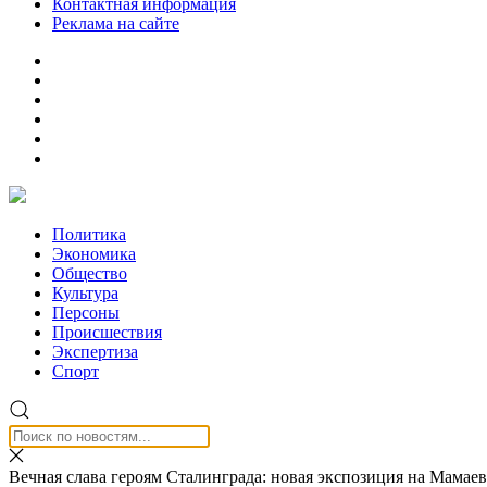
Контактная информация
Реклама на сайте
Политика
Экономика
Общество
Культура
Персоны
Происшествия
Экспертиза
Спорт
Вечная слава героям Сталинграда: новая экспозиция на Мамае