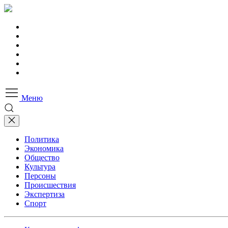
Меню
Политика
Экономика
Общество
Культура
Персоны
Происшествия
Экспертиза
Спорт