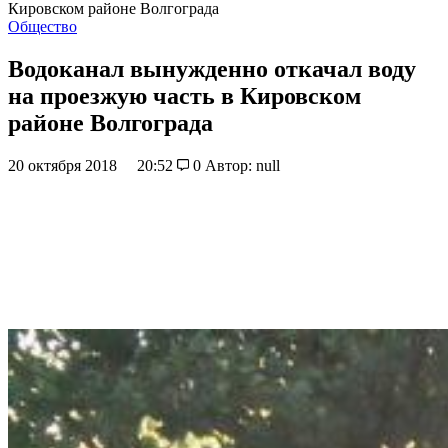
Кировском районе Волгограда
Общество
Водоканал вынужденно откачал воду
на проезжую часть в Кировском
районе Волгограда
20 октября 2018
20:52
0
Автор: null