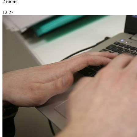
2 июня
12:27