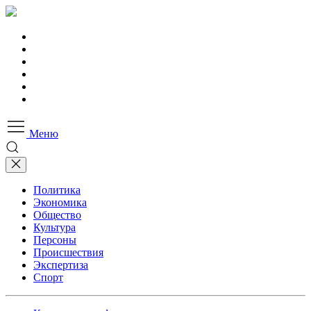
Меню
Политика
Экономика
Общество
Культура
Персоны
Происшествия
Экспертиза
Спорт