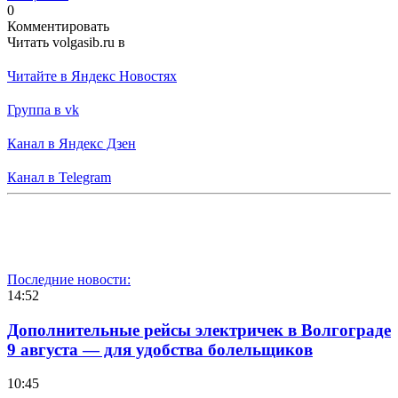
0
Комментировать
Читать volgasib.ru в
Читайте в Яндекс Новостях
Группа в vk
Канал в Яндекс Дзен
Канал в Telegram
Последние новости:
14:52
Дополнительные рейсы электричек в Волгограде
9 августа — для удобства болельщиков
10:45