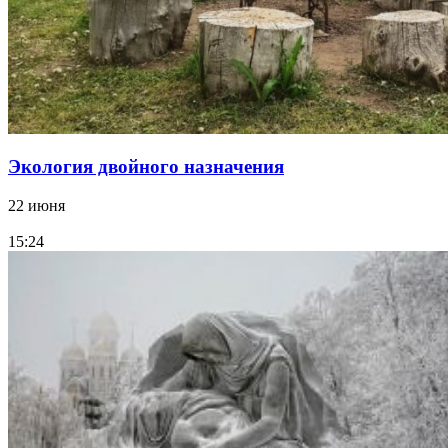
Экология двойного назначения
22 июня
15:24