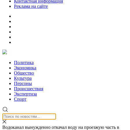
Контактная информация
Реклама на сайте
Политика
Экономика
Общество
Культура
Персоны
Происшествия
Экспертиза
Спорт
Водоканал вынужденно откачал воду на проезжую часть в