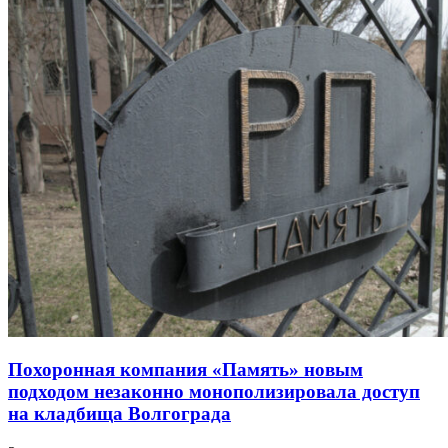
Похоронная компания «Память» новым
подходом незаконно монополизировала доступ
на кладбища Волгограда