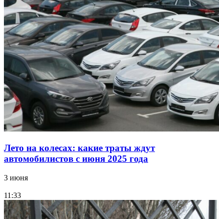
Лето на колесах: какие траты ждут
автомобилистов с июня 2025 года
3 июня
11:33