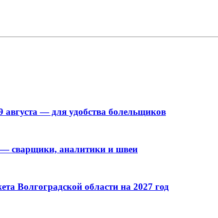
9 августа — для удобства болельщиков
 — сварщики, аналитики и швеи
та Волгоградской области на 2027 год