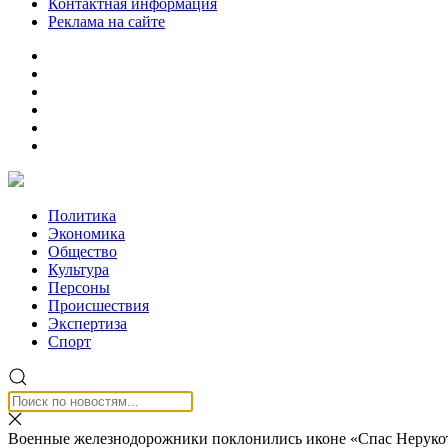
Контактная информация
Реклама на сайте
Политика
Экономика
Общество
Культура
Персоны
Происшествия
Экспертиза
Спорт
Военные железнодорожники поклонились иконе «Спас Неруко