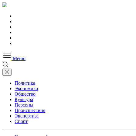
Меню
Политика
Экономика
Общество
Культура
Персоны
Происшествия
Экспертиза
Спорт