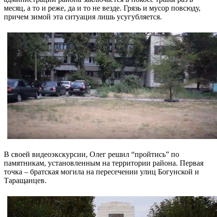
месяц, а то и реже, да и то не везде. Грязь и мусор повсюду,
причем зимой эта ситуация лишь усугубляется.
В своей видеоэкскурсии, Олег решил “пройтись” по
памятникам, установленным на территории района. Первая
точка – братская могила на пересечении улиц Богунской и
Таращанцев.