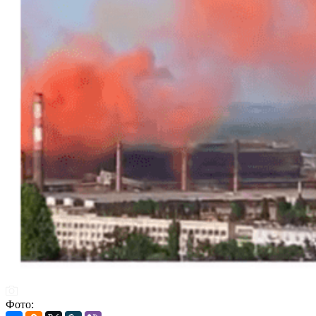
Фото: