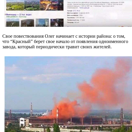
Свое повествования Олег начинает с истории района: о том,
что “Красный” берет свое начало от появления одноименного
завода, который периодически травит своих жителей.