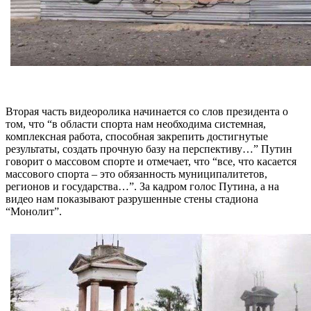
Вторая часть видеоролика начинается со слов президента о
том, что “в области спорта нам необходима системная,
комплексная работа, способная закрепить достигнутые
результаты, создать прочную базу на перспективу…” Путин
говорит о массовом спорте и отмечает, что “все, что касается
массового спорта – это обязанность муниципалитетов,
регионов и государства…”. За кадром голос Путина, а на
видео нам показывают разрушенные стены стадиона
“Монолит”.