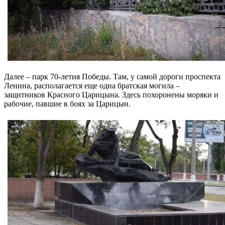
Далее – парк 70-летия Победы. Там, у самой дороги проспекта
Ленина, располагается еще одна братская могила –
защитников Красного Царицына. Здесь похоронены моряки и
рабочие, павшие в боях за Царицын.