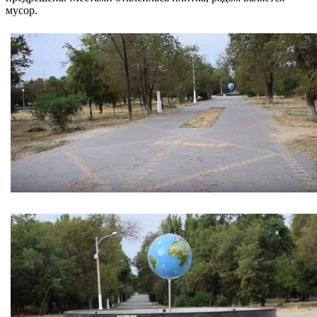
мусор.