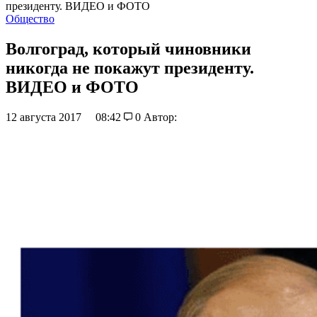
президенту. ВИДЕО и ФОТО
Общество
Волгоград, который чиновники
никогда не покажут президенту.
ВИДЕО и ФОТО
12 августа 2017
08:42
0
Автор: