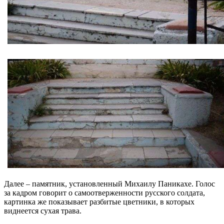
Далее – памятник, установленный Михаилу Паникахе. Голос
за кадром говорит о самоотверженности русского солдата,
картинка же показывает разбитые цветники, в которых
виднеется сухая трава.