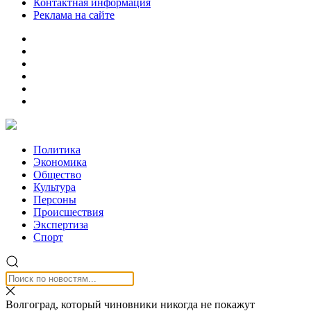
Контактная информация
Реклама на сайте
Политика
Экономика
Общество
Культура
Персоны
Происшествия
Экспертиза
Спорт
Волгоград, который чиновники никогда не покажут