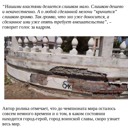
“Нашими властями делается слишком мало. Слишком дешево
и некачественно. А о любой сделанной мелочи “кричится”
слишком громко. Так громко, что эхо уже доносится, а
сделанное ими уже опять требует вмешательства”
, –
говорит голос за кадром.
Автор ролика отмечает, что до чемпионата мира осталось
совсем немного времени и о том, в каком состоянии
находится город-герой, город воинской славы, скоро узнает
весь мир.