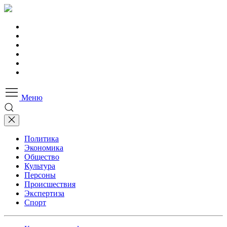
Меню
Политика
Экономика
Общество
Культура
Персоны
Происшествия
Экспертиза
Спорт