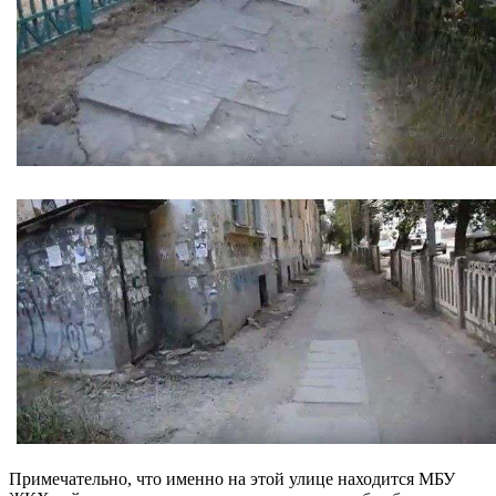
Примечательно, что именно на этой улице находится МБУ