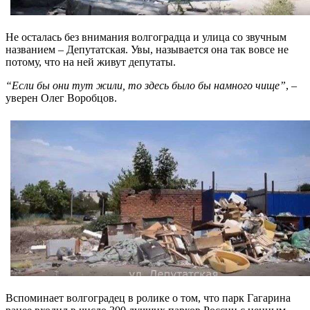
Не осталась без внимания волгоградца и улица со звучным
названием – Депутатская. Увы, называется она так вовсе не
потому, что на ней живут депутаты.
“Если бы они тут жили, то здесь было бы намного чище”
, –
уверен Олег Воробцов.
Вспоминает волгоградец в ролике о том, что парк Гагарина