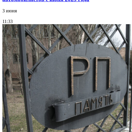
3 июня
11:33