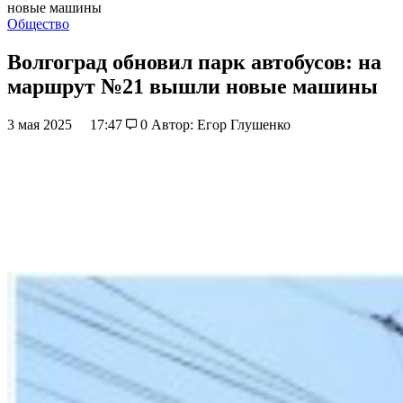
новые машины
Общество
Волгоград обновил парк автобусов: на
маршрут №21 вышли новые машины
3 мая 2025
17:47
0
Автор: Егор Глушенко