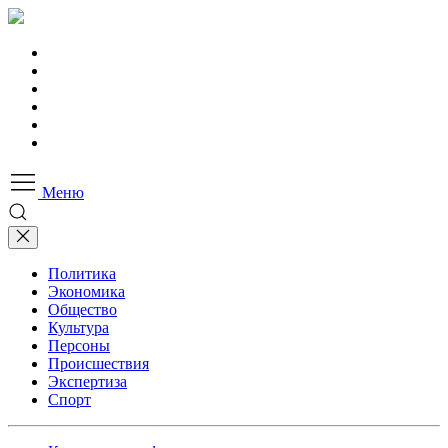
Меню
Политика
Экономика
Общество
Культура
Персоны
Происшествия
Экспертиза
Спорт