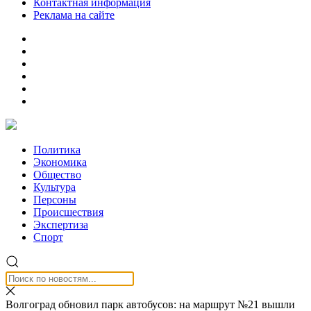
Контактная информация
Реклама на сайте
Политика
Экономика
Общество
Культура
Персоны
Происшествия
Экспертиза
Спорт
Волгоград обновил парк автобусов: на маршрут №21 вышли