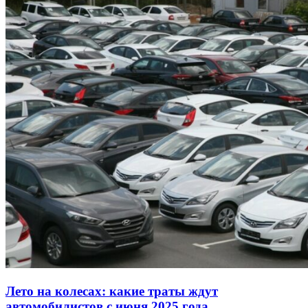
Лето на колесах: какие траты ждут
автомобилистов с июня 2025 года