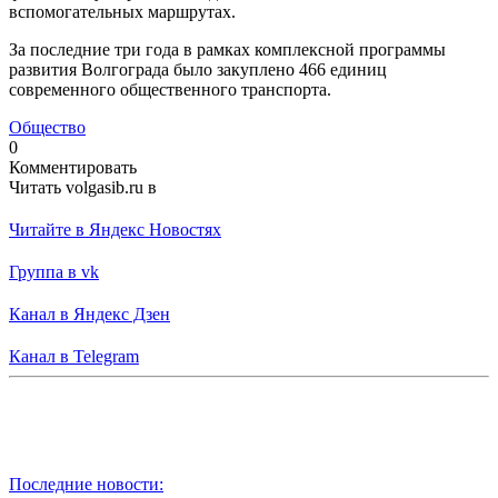
вспомогательных маршрутах.
За последние три года в рамках комплексной программы
развития Волгограда было закуплено 466 единиц
современного общественного транспорта.
Общество
0
Комментировать
Читать volgasib.ru в
Читайте в Яндекс Новостях
Группа в vk
Канал в Яндекс Дзен
Канал в Telegram
Последние новости: