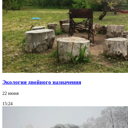
Экология двойного назначения
22 июня
15:24