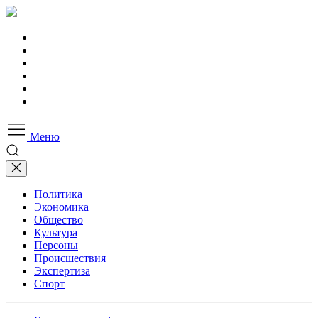
Меню
Политика
Экономика
Общество
Культура
Персоны
Происшествия
Экспертиза
Спорт