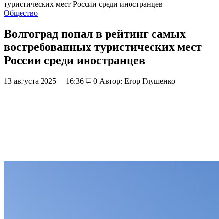
туристических мест России среди иностранцев
Общество
Волгоград попал в рейтинг самых
востребованных туристических мест
России среди иностранцев
13 августа 2025
16:36
0
Автор: Егор Глушенко