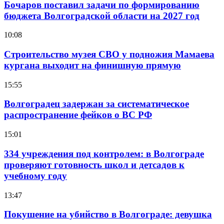
Бочаров поставил задачи по формированию
бюджета Волгоградской области на 2027 год
10:08
Строительство музея СВО у подножия Мамаева
кургана выходит на финишную прямую
15:55
Волгоградец задержан за систематическое
распространение фейков о ВС РФ
15:01
334 учреждения под контролем: в Волгограде
проверяют готовность школ и детсадов к
учебному году
13:47
Покушение на убийство в Волгограде: девушка