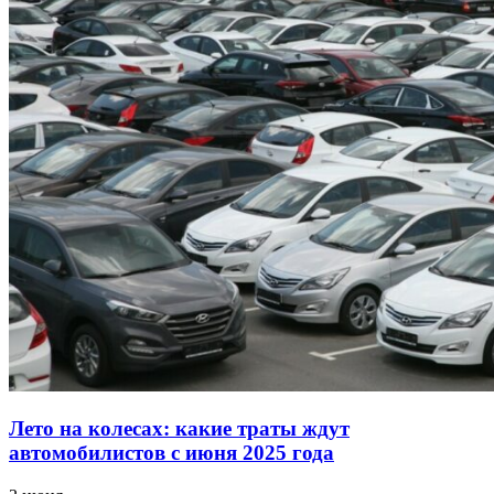
Лето на колесах: какие траты ждут
автомобилистов с июня 2025 года