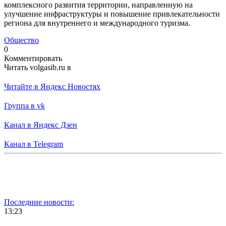
комплексного развития территории, направленную на
улучшение инфраструктуры и повышение привлекательности
региона для внутреннего и международного туризма.
Общество
0
Комментировать
Читать volgasib.ru в
Читайте в Яндекс Новостях
Группа в vk
Канал в Яндекс Дзен
Канал в Telegram
Последние новости:
13:23