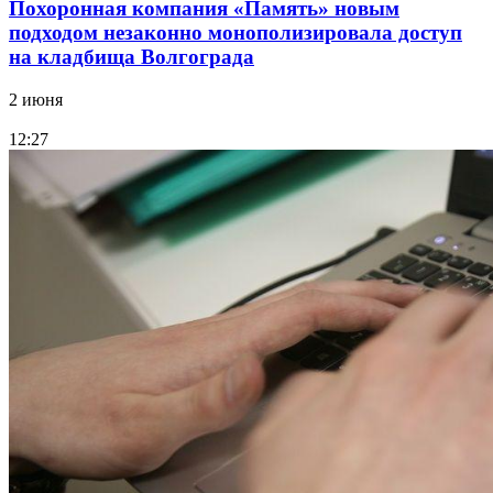
Похоронная компания «Память» новым
подходом незаконно монополизировала доступ
на кладбища Волгограда
2 июня
12:27