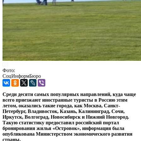
Фото:
СоцИнформБюро
Среди десяти самых популярных направлений, куда чаще
всего приезжают иностранные туристы в Россию этим
летом, оказались такие города, как Москва, Санкт-
Петербург, Владивосток, Казань, Калининград, Сочи,
Иркутск, Волгоград, Новосибирск и Нижний Новгород.
Такую статистику предоставил российский портал
бронирования жилья «Островок», информация была
опубликована Министерством экономического развития
страны.