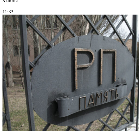
3 июня
11:33