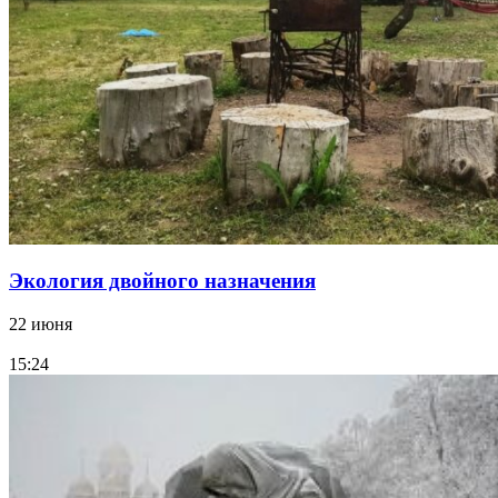
Экология двойного назначения
22 июня
15:24