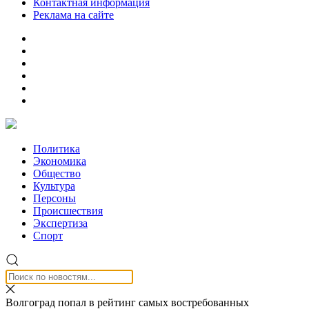
Контактная информация
Реклама на сайте
Политика
Экономика
Общество
Культура
Персоны
Происшествия
Экспертиза
Спорт
Волгоград попал в рейтинг самых востребованных