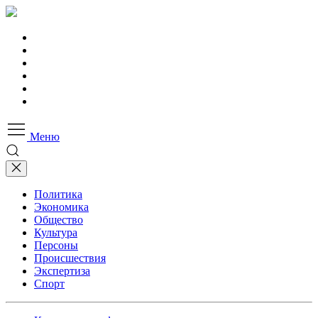
Меню
Политика
Экономика
Общество
Культура
Персоны
Происшествия
Экспертиза
Спорт