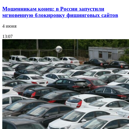
Мошенникам конец: в России запустили
мгновенную блокировку фишинговых сайтов
4 июня
13:07