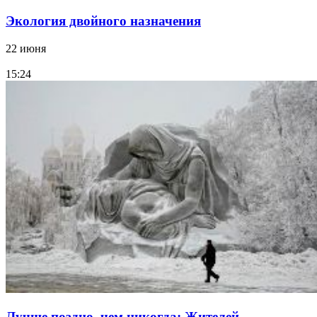
Экология двойного назначения
22 июня
15:24
Лучше поздно, чем никогда: Жителей