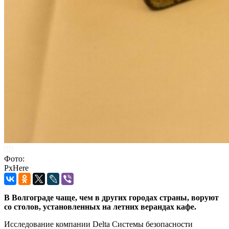
Фото:
PxHere
В Волгограде чаще, чем в других городах страны, воруют
со столов, установленных на летних верандах кафе.
Исследование компании Delta Системы безопасности