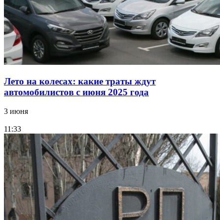
Лето на колесах: какие траты ждут
автомобилистов с июня 2025 года
3 июня
11:33