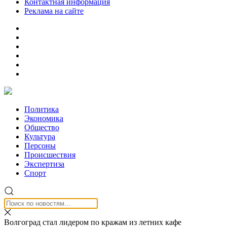
Контактная информация
Реклама на сайте
Политика
Экономика
Общество
Культура
Персоны
Происшествия
Экспертиза
Спорт
Волгоград стал лидером по кражам из летних кафе