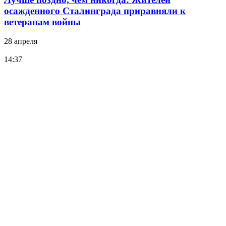
осажденного Сталинграда приравняли к
ветеранам войны
28 апреля
14:37