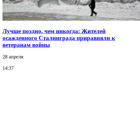
Лучше поздно, чем никогда: Жителей
осажденного Сталинграда приравняли к
ветеранам войны
28 апреля
14:37