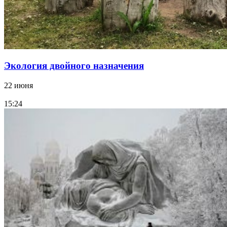
Экология двойного назначения
22 июня
15:24