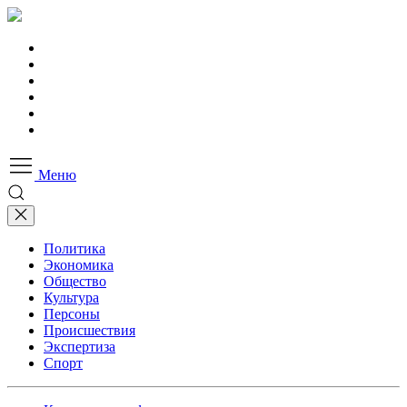
Меню
Политика
Экономика
Общество
Культура
Персоны
Происшествия
Экспертиза
Спорт