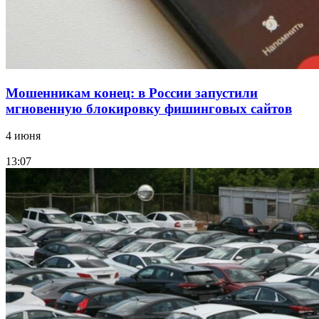
Мошенникам конец: в России запустили
мгновенную блокировку фишинговых сайтов
4 июня
13:07