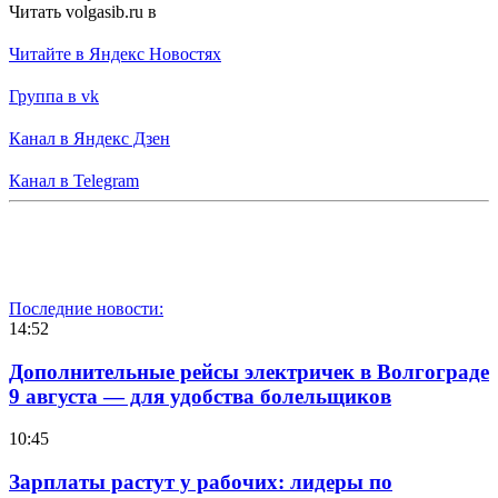
Читать volgasib.ru в
Читайте в Яндекс Новостях
Группа в vk
Канал в Яндекс Дзен
Канал в Telegram
Последние новости:
14:52
Дополнительные рейсы электричек в Волгограде
9 августа — для удобства болельщиков
10:45
Зарплаты растут у рабочих: лидеры по