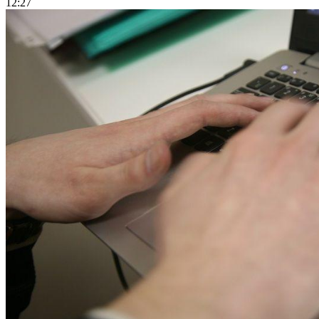
12:27