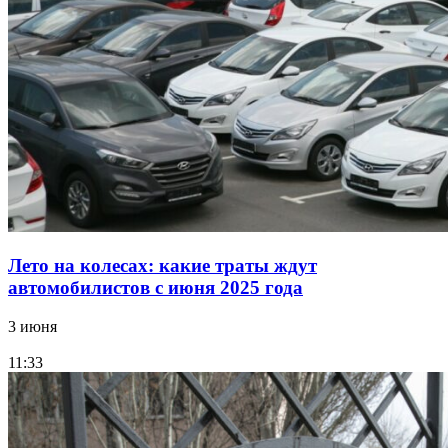
Лето на колесах: какие траты ждут
автомобилистов с июня 2025 года
3 июня
11:33