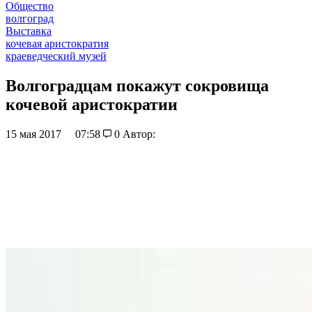
Общество
волгоград
Выставка
кочевая аристократия
краеведческий музей
Волгоградцам покажут сокровища
кочевой аристократии
15 мая 2017
07:58
0
Автор: