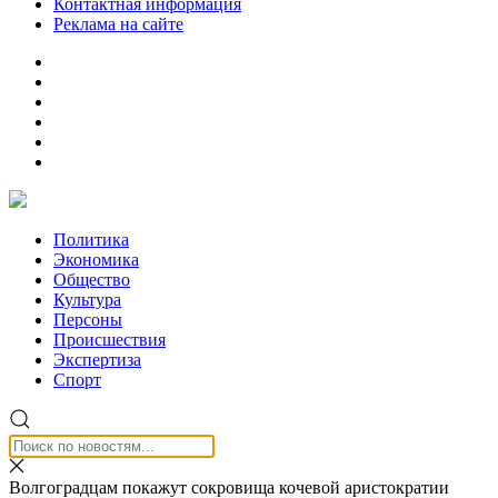
Контактная информация
Реклама на сайте
Политика
Экономика
Общество
Культура
Персоны
Происшествия
Экспертиза
Спорт
Волгоградцам покажут сокровища кочевой аристократии