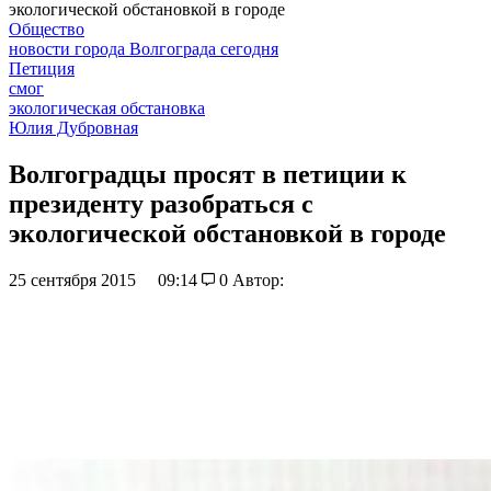
экологической обстановкой в городе
Общество
новости города Волгограда сегодня
Петиция
смог
экологическая обстановка
Юлия Дубровная
Волгоградцы просят в петиции к
президенту разобраться с
экологической обстановкой в городе
25 сентября 2015
09:14
0
Автор: