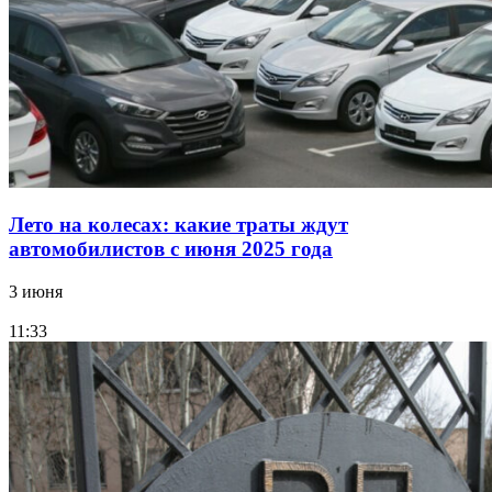
Лето на колесах: какие траты ждут
автомобилистов с июня 2025 года
3 июня
11:33