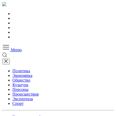
Меню
Политика
Экономика
Общество
Культура
Персоны
Происшествия
Экспертиза
Спорт