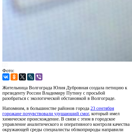
Фото:
Жительница Волгограда Юлия Дубровная создала петицию к
президенту России Владимиру Путину с просьбой
разобраться с экологической обстановкой в Волгограде.
Напомним, в большинстве районов города
23 сентября
горожане почувствовали удушающий смог
, который имел
химическое происхождение. В связи с этим в городское
управление аналитического и оперативного контроля качества
окружающей среды специалисты облкоприроды направили