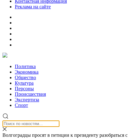
Контактная информация
Реклама на сайте
Политика
Экономика
Общество
Культура
Персоны
Происшествия
Экспертиза
Спорт
Волгоградцы просят в петиции к президенту разобраться с