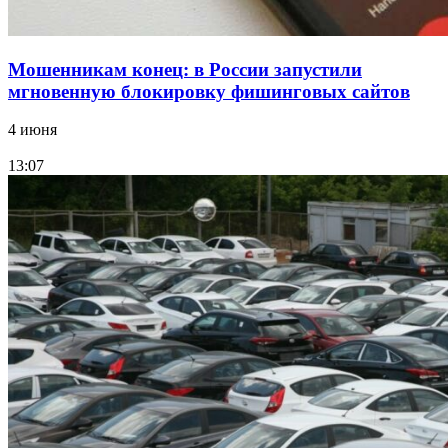
Мошенникам конец: в России запустили
мгновенную блокировку фишинговых сайтов
4 июня
13:07