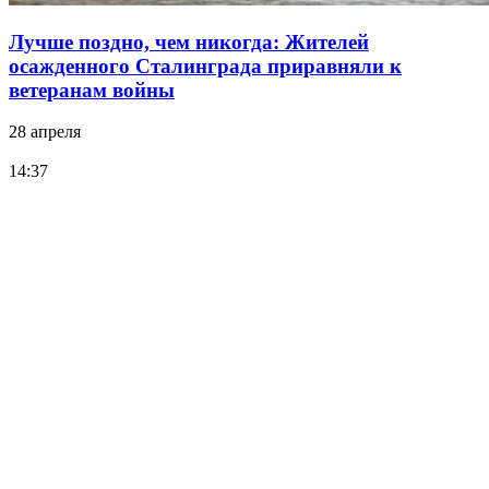
Лучше поздно, чем никогда: Жителей
осажденного Сталинграда приравняли к
ветеранам войны
28 апреля
14:37