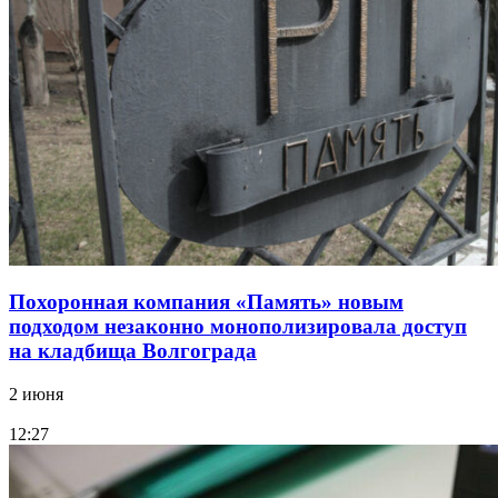
Похоронная компания «Память» новым
подходом незаконно монополизировала доступ
на кладбища Волгограда
2 июня
12:27