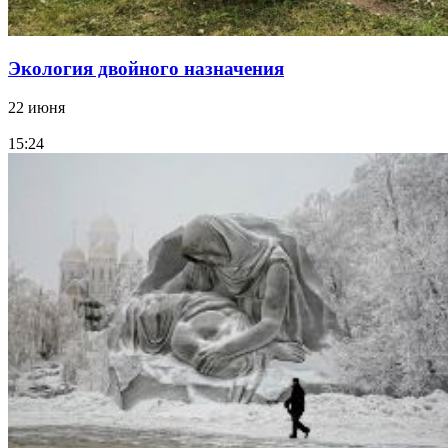
Экология двойного назначения
22 июня
15:24