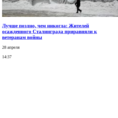
Лучше поздно, чем никогда: Жителей
осажденного Сталинграда приравняли к
ветеранам войны
28 апреля
14:37