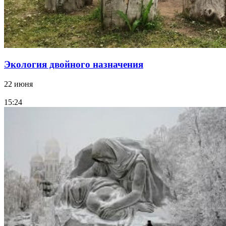
Экология двойного назначения
22 июня
15:24