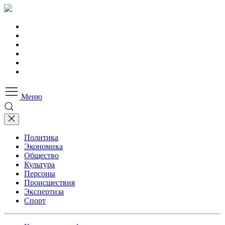
Меню
Политика
Экономика
Общество
Культура
Персоны
Происшествия
Экспертиза
Спорт