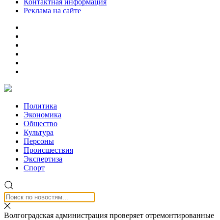
Контактная информация
Реклама на сайте
Политика
Экономика
Общество
Культура
Персоны
Происшествия
Экспертиза
Спорт
Волгоградская администрация проверяет отремонтированные