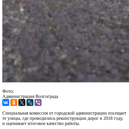
Фото:
Администрация Волгограда
Специальная комиссия от городской администрации посещает
те улицы, где проводились реконструкции дорог в 2018 году,
и оценивает итоговое качество работы.