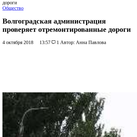
дороги
Общество
Волгоградская администрация
проверяет отремонтированные дороги
4 октября 2018
13:57
1
Автор: Анна Павлова