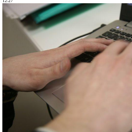
12:27