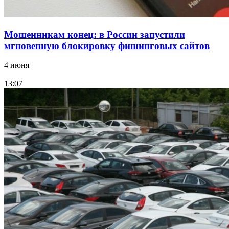
Мошенникам конец: в России запустили
мгновенную блокировку фишинговых сайтов
4 июня
13:07