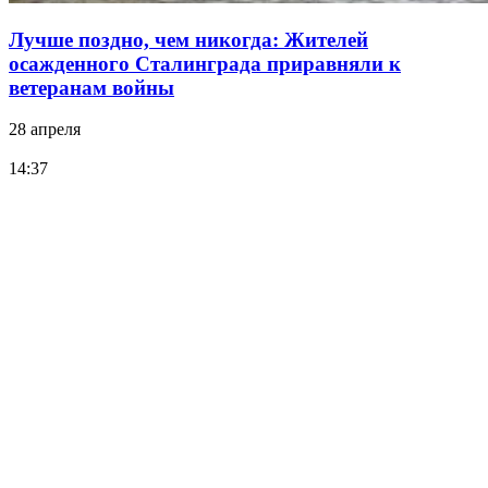
Лучше поздно, чем никогда: Жителей
осажденного Сталинграда приравняли к
ветеранам войны
28 апреля
14:37