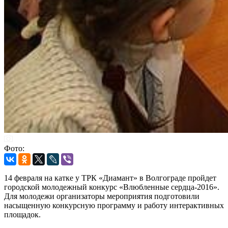
Фото:
14 февраля на катке у ТРК «Диамант» в Волгограде пройдет
городской молодежный конкурс «Влюбленные сердца-2016».
Для молодежи организаторы мероприятия подготовили
насыщенную конкурсную программу и работу интерактивных
площадок.