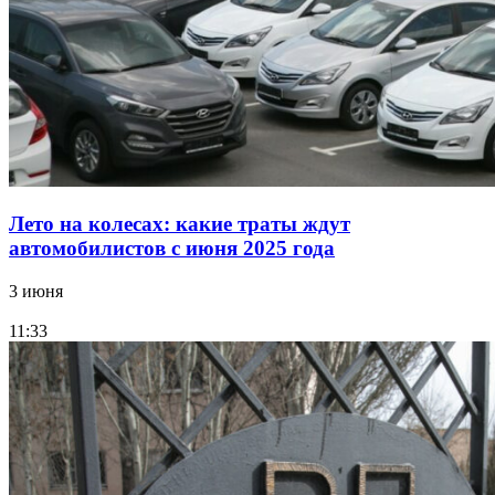
Лето на колесах: какие траты ждут
автомобилистов с июня 2025 года
3 июня
11:33