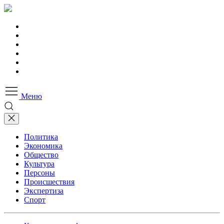
Меню
Политика
Экономика
Общество
Культура
Персоны
Происшествия
Экспертиза
Спорт