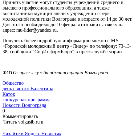
Принять участие могут студенты учреждений среднего и
высшего профессионального образования, а также
воспитанники муниципальных учреждений сферы
молодежной политики Волгограда в возрасте от 14 до 30 лет.
Для этого необходимо до 10 февраля отправить заявку на
адрес: mu-lider@yandex.ru.
Получить более подробную информацию можно в МУ
«Городской молодежный центр «Лидер» по телефону: 73-13-
38, сообщили “СоцИнформБюро” в пресс-службе мэрии.
ФОТО: пресс-служба администрации Волгограда
Общество
день святого Валентина
Каток
конкурсная программа
Новости Волгограда
0
Комментировать
Читать volgasib.ru в
Читайте в Яндекс Новостях