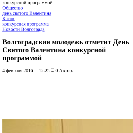
конкурсной программой
Общество
день святого Валентина
Каток
конкурсная программа
Новости Волгограда
Волгоградская молодежь отметит День
Святого Валентина конкурсной
программой
4 февраля 2016
12:25
0
Автор: