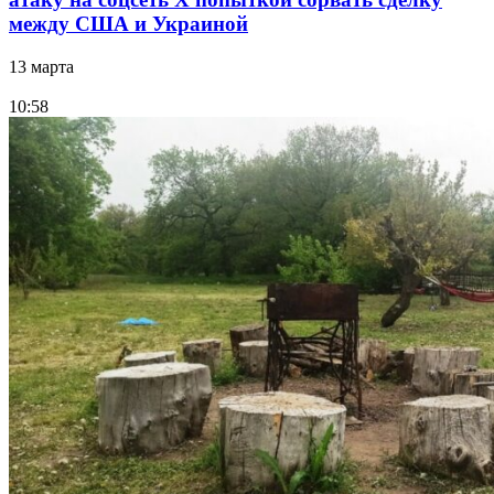
между США и Украиной
13 марта
10:58