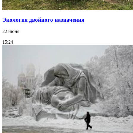
Экология двойного назначения
22 июня
15:24