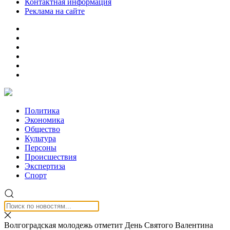
Контактная информация
Реклама на сайте
Политика
Экономика
Общество
Культура
Персоны
Происшествия
Экспертиза
Спорт
Волгоградская молодежь отметит День Святого Валентина