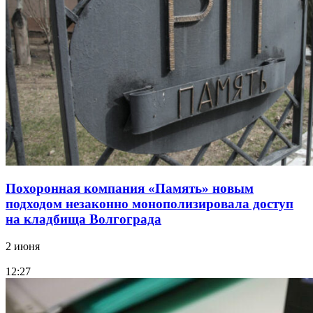
Похоронная компания «Память» новым
подходом незаконно монополизировала доступ
на кладбища Волгограда
2 июня
12:27