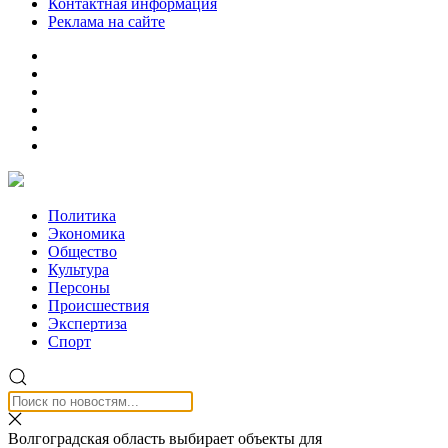
Контактная информация
Реклама на сайте
Политика
Экономика
Общество
Культура
Персоны
Происшествия
Экспертиза
Спорт
Волгоградская область выбирает объекты для