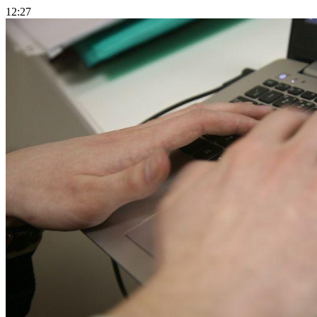
12:27