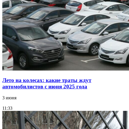
Лето на колесах: какие траты ждут
автомобилистов с июня 2025 года
3 июня
11:33