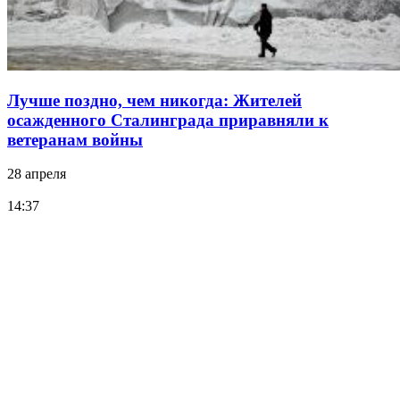
Лучше поздно, чем никогда: Жителей
осажденного Сталинграда приравняли к
ветеранам войны
28 апреля
14:37