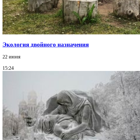
Экология двойного назначения
22 июня
15:24