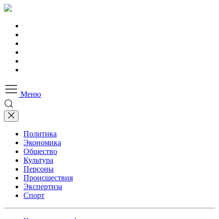
Меню
Политика
Экономика
Общество
Культура
Персоны
Происшествия
Экспертиза
Спорт