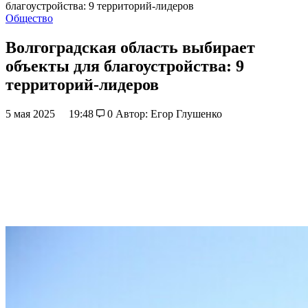
благоустройства: 9 территорий-лидеров
Общество
Волгоградская область выбирает
объекты для благоустройства: 9
территорий-лидеров
5 мая 2025
19:48
0
Автор: Егор Глушенко