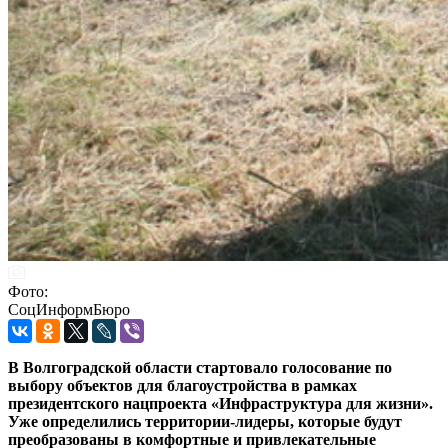
Фото:
СоцИнформБюро
В Волгоградской области стартовало голосование по
выбору объектов для благоустройства в рамках
президентского нацпроекта «Инфраструктура для жизни».
Уже определились территории-лидеры, которые будут
преобразованы в комфортные и привлекательные