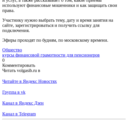
и услуг, а также рассказывает о том, какие приемы
используют финансовые мошенники и как защищать свои
права.
Участнику нужно выбрать тему, дату и время занятия на
сайте, зарегистрироваться и получить ссылку для
подключения.
Эфиры проходят по будням, по московскому времени.
Общество
курсы финансовой грамотности для пенсионеров
0
Комментировать
Читать volgasib.ru в
Читайте в Яндекс Новостях
Группа в vk
Канал в Яндекс Дзен
Канал в Telegram