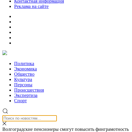
Контактная информация
Реклама на сайте
Политика
Экономика
Общество
Культура
Персоны
Происшествия
Экспертиза
Спорт
Волгоградские пенсионеры смогут повысить финграмотность