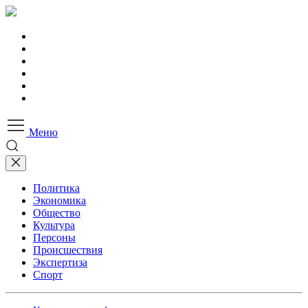
Меню
Политика
Экономика
Общество
Культура
Персоны
Происшествия
Экспертиза
Спорт