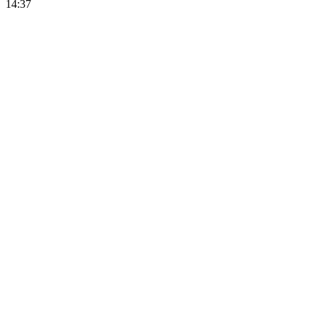
14:37