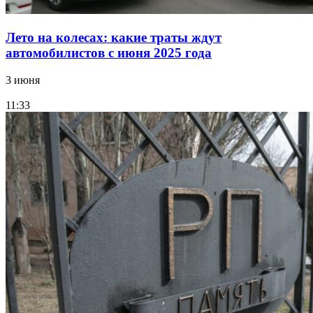
Лето на колесах: какие траты ждут
автомобилистов с июня 2025 года
3 июня
11:33