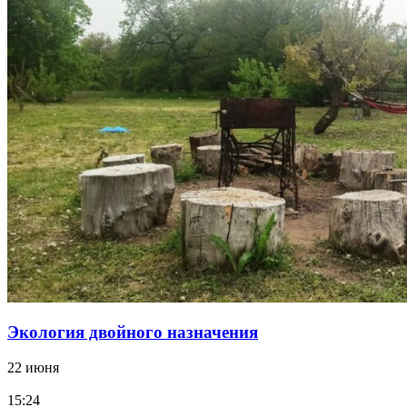
Экология двойного назначения
22 июня
15:24