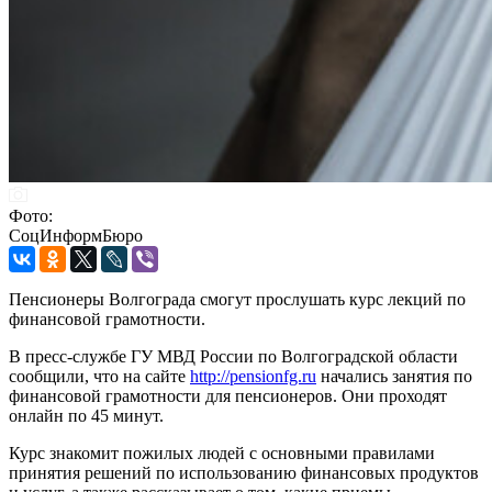
Фото:
СоцИнформБюро
Пенсионеры Волгограда смогут прослушать курс лекций по
финансовой грамотности.
В пресс-службе ГУ МВД России по Волгоградской области
сообщили, что на сайте
http://pensionfg.ru
начались занятия по
финансовой грамотности для пенсионеров. Они проходят
онлайн по 45 минут.
Курс знакомит пожилых людей с основными правилами
принятия решений по использованию финансовых продуктов