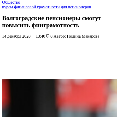
Общество
курсы финансовой грамотности для пенсионеров
Волгоградские пенсионеры смогут
повысить финграмотность
14 декабря 2020
13:40
0
Автор: Полина Макарова