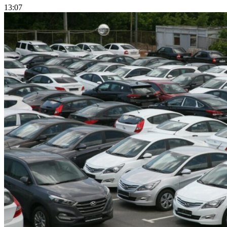
13:07