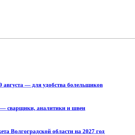
9 августа — для удобства болельщиков
 — сварщики, аналитики и швеи
та Волгоградской области на 2027 год