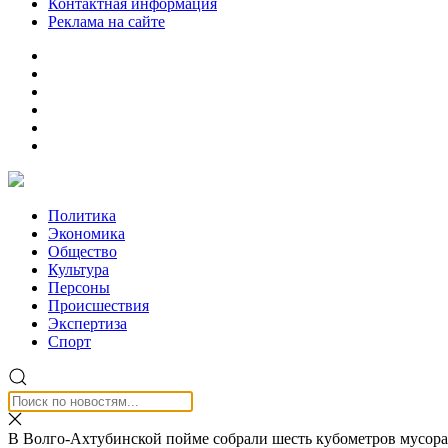
Контактная информация
Реклама на сайте
Политика
Экономика
Общество
Культура
Персоны
Происшествия
Экспертиза
Спорт
В Волго-Ахтубинской пойме собрали шесть кубометров мусора