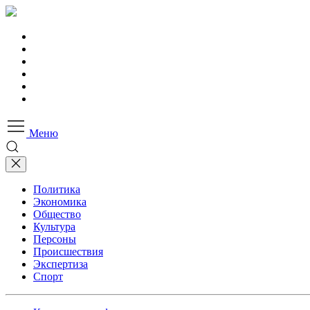
Меню
Политика
Экономика
Общество
Культура
Персоны
Происшествия
Экспертиза
Спорт