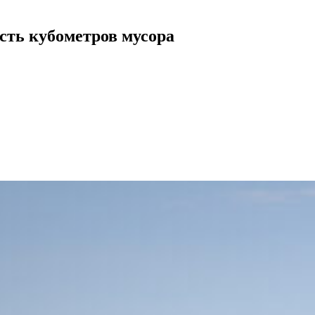
сть кубометров мусора