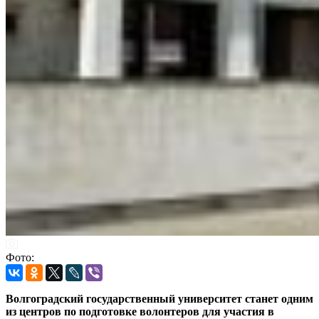
Фото:
Волгоградский государственный университет станет одним
из центров по подготовке волонтеров для участия в