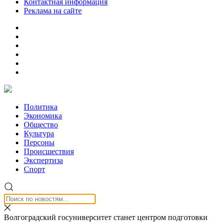
Контактная информация
Реклама на сайте
Политика
Экономика
Общество
Культура
Персоны
Происшествия
Экспертиза
Спорт
Волгоградский госуниверситет станет центром подготовки