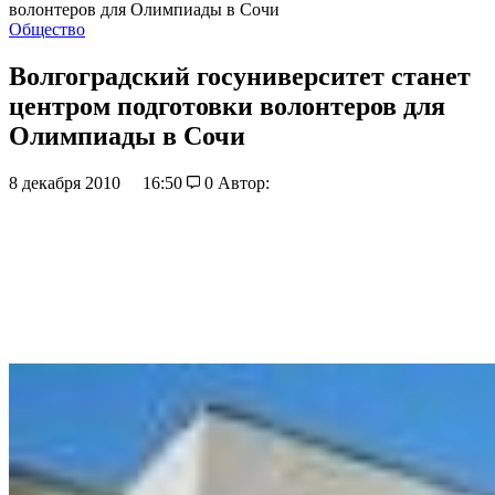
волонтеров для Олимпиады в Сочи
Общество
Волгоградский госуниверситет станет
центром подготовки волонтеров для
Олимпиады в Сочи
8 декабря 2010
16:50
0
Автор: