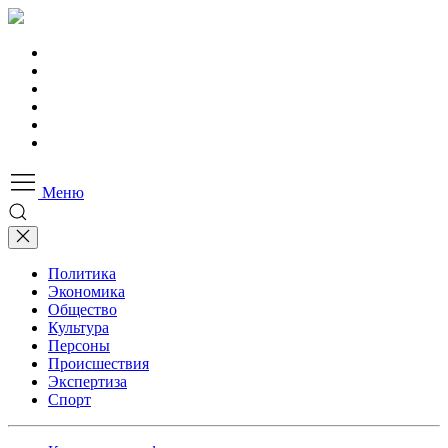
Меню
Политика
Экономика
Общество
Культура
Персоны
Происшествия
Экспертиза
Спорт