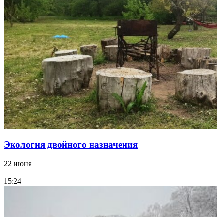
Экология двойного назначения
22 июня
15:24