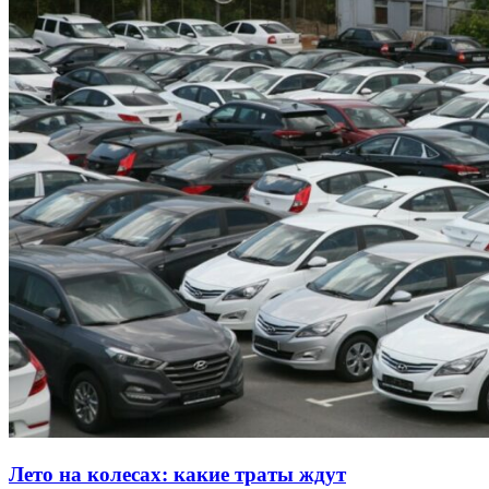
Лето на колесах: какие траты ждут