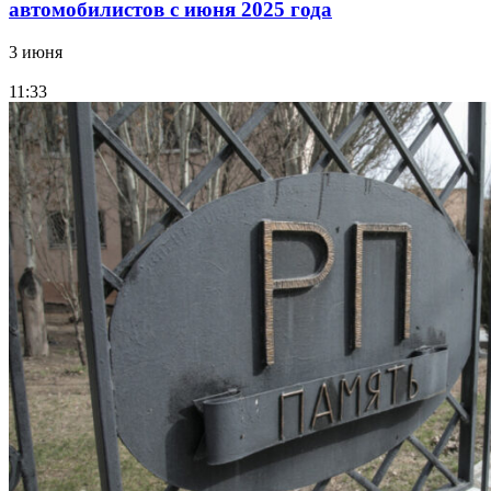
автомобилистов с июня 2025 года
3 июня
11:33