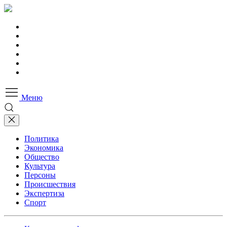
Меню
Политика
Экономика
Общество
Культура
Персоны
Происшествия
Экспертиза
Спорт