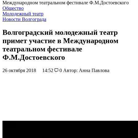
Международном театральном фестивале Ф.М.Достоевского
Общество
Молодежный театр
Новости Волгограда
Волгоградский молодежный театр
примет участие в Международном
театральном фестивале
Ф.М.Достоевского
26 октября 2018
14:52
0
Автор: Анна Павлова