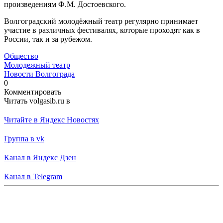
произведениям Ф.М. Достоевского.
Волгоградский молодёжный театр регулярно принимает
участие в различных фестивалях, которые проходят как в
России, так и за рубежом.
Общество
Молодежный театр
Новости Волгограда
0
Комментировать
Читать volgasib.ru в
Читайте в Яндекс Новостях
Группа в vk
Канал в Яндекс Дзен
Канал в Telegram