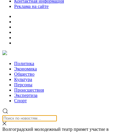
Контактная информация
Реклама на сайте
Политика
Экономика
Общество
Культура
Персоны
Происшествия
Экспертиза
Спорт
Волгоградский молодежный театр примет участие в