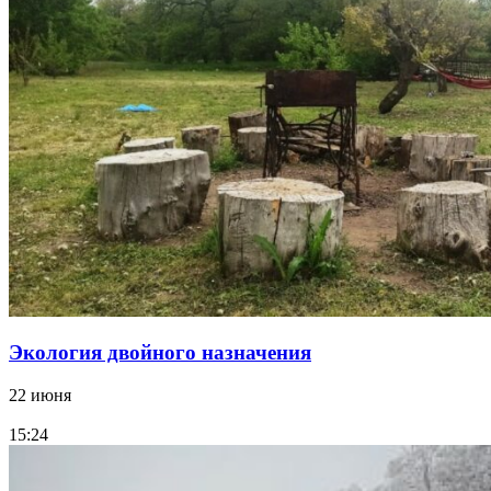
Экология двойного назначения
22 июня
15:24