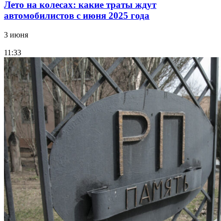
Лето на колесах: какие траты ждут
автомобилистов с июня 2025 года
3 июня
11:33