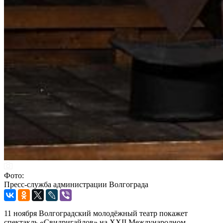
Фото:
Пресс-служба администрации Волгограда
11 ноября Волгоградский молодёжный театр покажет
спектакль «Свидригайлов» на XXII Международном