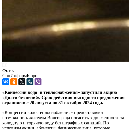
Фото:
СоцИнформБюро
«Концессии водо- и теплоснабжения» запустили акцию
«Долги без пени!». Срок действия выгодного предложения
ограничен: с 20 августа по 31 октября 2024 года.
«Концессии водо-теплоснабжения» предоставляют
возможность жителям Волгограда погасить задолженность за
холодную и горячую воду без штрафных санкций. По
условиям акции, абоненты, физические лица, которые