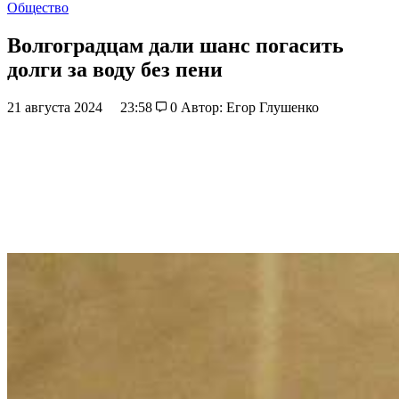
Общество
Волгоградцам дали шанс погасить
долги за воду без пени
21 августа 2024
23:58
0
Автор: Егор Глушенко