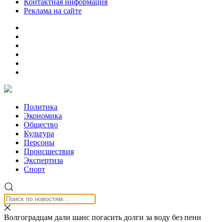
Контактная информация
Реклама на сайте
Политика
Экономика
Общество
Культура
Персоны
Происшествия
Экспертиза
Спорт
Волгоградцам дали шанс погасить долги за воду без пени