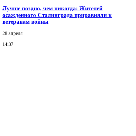
Лучше поздно, чем никогда: Жителей
осажденного Сталинграда приравняли к
ветеранам войны
28 апреля
14:37