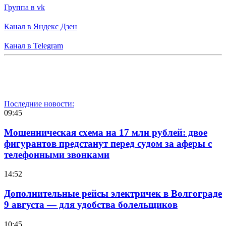
Группа в vk
Канал в Яндекс Дзен
Канал в Telegram
Последние новости:
09:45
Мошенническая схема на 17 млн рублей: двое
фигурантов предстанут перед судом за аферы с
телефонными звонками
14:52
Дополнительные рейсы электричек в Волгограде
9 августа — для удобства болельщиков
10:45