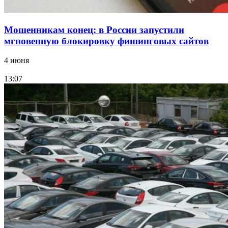
Мошенникам конец: в России запустили
мгновенную блокировку фишинговых сайтов
4 июня
13:07