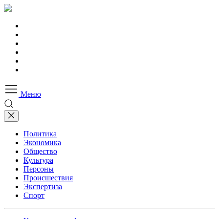
Меню
Политика
Экономика
Общество
Культура
Персоны
Происшествия
Экспертиза
Спорт