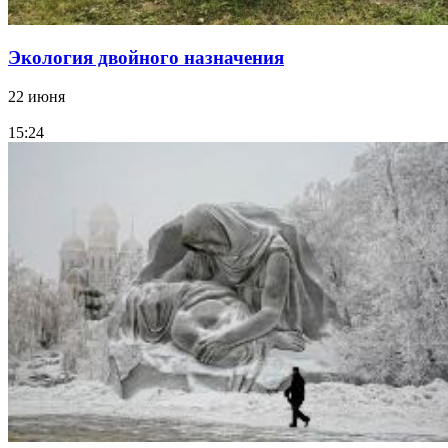
Экология двойного назначения
22 июня
15:24