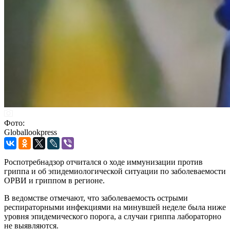
Фото:
Globallookpress
Роспотребнадзор отчитался о ходе иммунизации против
гриппа и об эпидемиологической ситуации по заболеваемости
ОРВИ и гриппом в регионе.
В ведомстве отмечают, что заболеваемость острыми
респираторными инфекциями на минувшей неделе была ниже
уровня эпидемического порога, а случаи гриппа лабораторно
не выявляются.