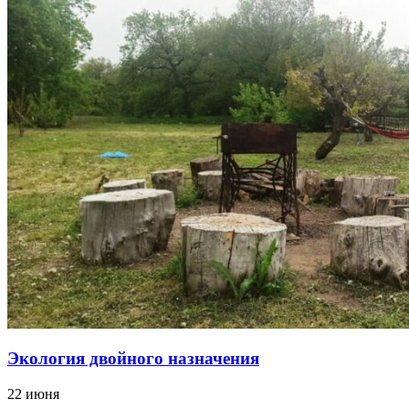
Экология двойного назначения
22 июня