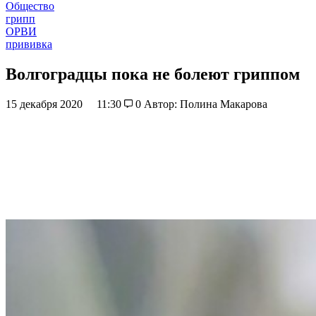
Общество
грипп
ОРВИ
прививка
Волгоградцы пока не болеют гриппом
15 декабря 2020
11:30
0
Автор: Полина Макарова