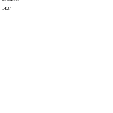
14:37