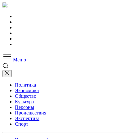
Меню
Политика
Экономика
Общество
Культура
Персоны
Происшествия
Экспертиза
Спорт