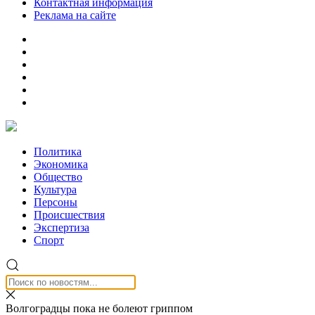
Контактная информация
Реклама на сайте
Политика
Экономика
Общество
Культура
Персоны
Происшествия
Экспертиза
Спорт
Волгоградцы пока не болеют гриппом