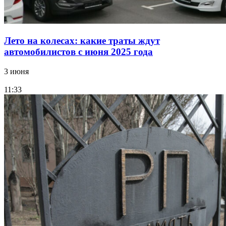
Лето на колесах: какие траты ждут
автомобилистов с июня 2025 года
3 июня
11:33