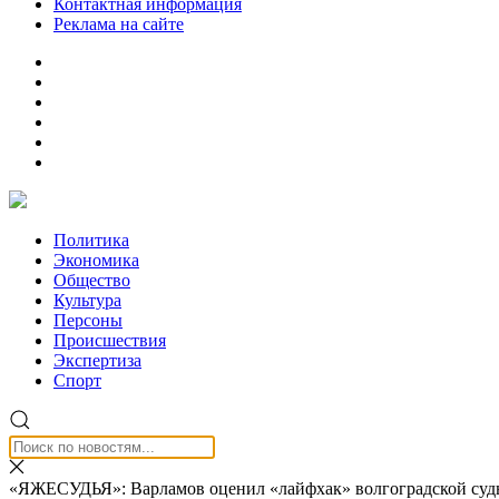
Контактная информация
Реклама на сайте
Политика
Экономика
Общество
Культура
Персоны
Происшествия
Экспертиза
Спорт
«ЯЖЕСУДЬЯ»: Варламов оценил «лайфхак» волгоградской судь