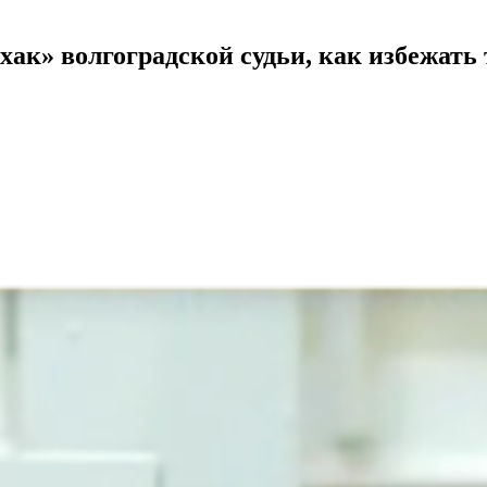
к» волгоградской судьи, как избежат