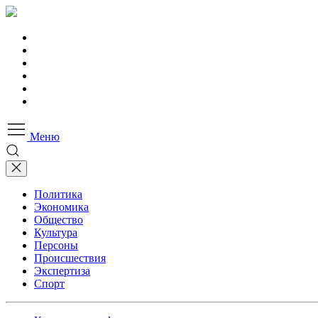
Меню
Политика
Экономика
Общество
Культура
Персоны
Происшествия
Экспертиза
Спорт