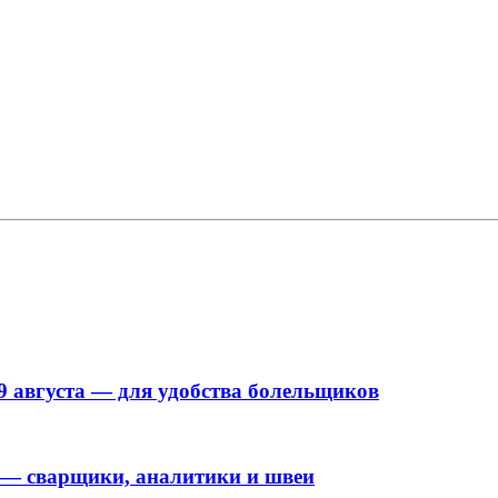
9 августа — для удобства болельщиков
 — сварщики, аналитики и швеи