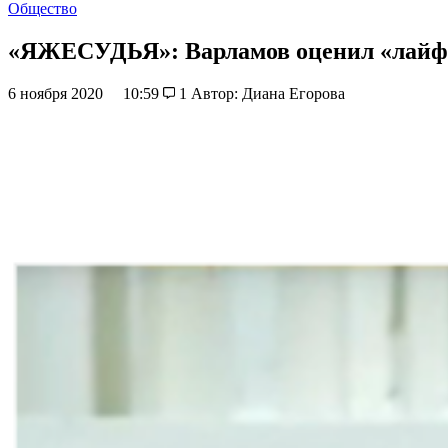
Общество
«ЯЖЕСУДЬЯ»: Варламов оценил «лайфха
6 ноября 2020
10:59
1
Автор: Диана Егорова