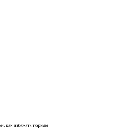
и, как избежать тюрьмы