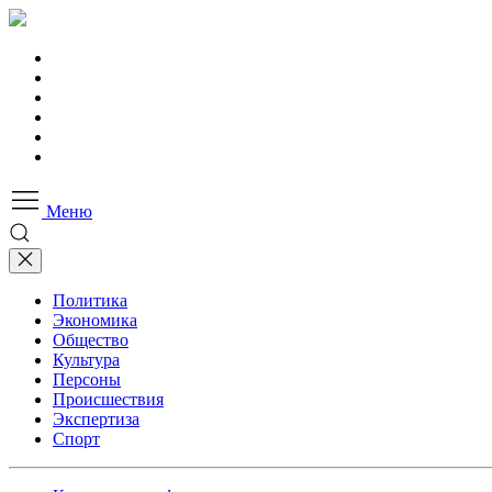
Меню
Политика
Экономика
Общество
Культура
Персоны
Происшествия
Экспертиза
Спорт