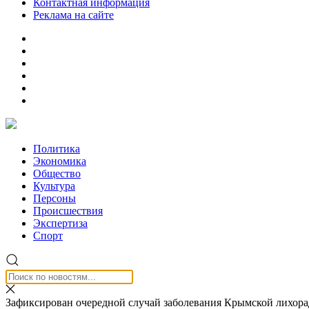
Контактная информация
Реклама на сайте
Политика
Экономика
Общество
Культура
Персоны
Происшествия
Экспертиза
Спорт
Зафиксирован очередной случай заболевания Крымской лихора