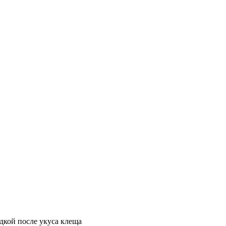
дкой после укуса клеща