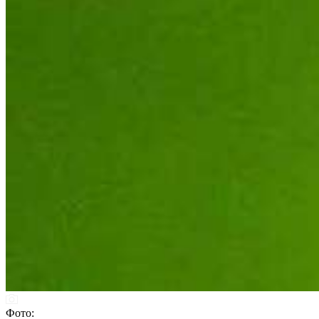
Фото: