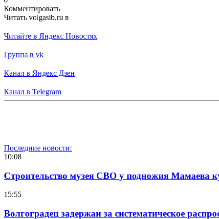
Комментировать
Читать volgasib.ru в
Читайте в Яндекс Новостях
Группа в vk
Канал в Яндекс Дзен
Канал в Telegram
Последние новости:
10:08
Строительство музея СВО у подножия Мамаева 
15:55
Волгоградец задержан за систематическое распр