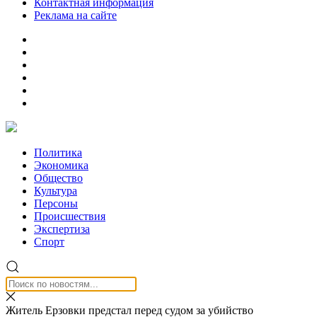
Контактная информация
Реклама на сайте
Политика
Экономика
Общество
Культура
Персоны
Происшествия
Экспертиза
Спорт
Житель Ерзовки предстал перед судом за убийство