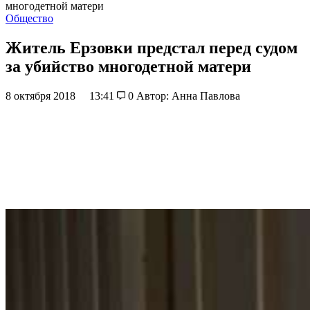
многодетной матери
Общество
Житель Ерзовки предстал перед судом
за убийство многодетной матери
8 октября 2018
13:41
0
Автор: Анна Павлова