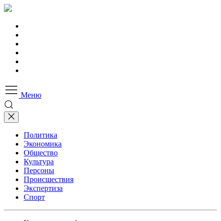
Меню
Политика
Экономика
Общество
Культура
Персоны
Происшествия
Экспертиза
Спорт