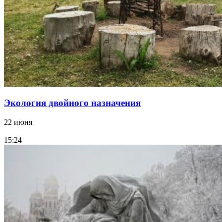
Экология двойного назначения
22 июня
15:24