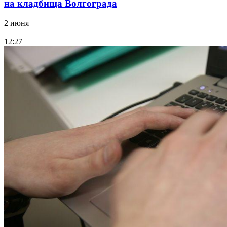
на кладбища Волгограда
2 июня
12:27