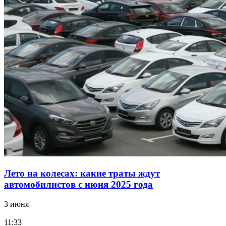
Лето на колесах: какие траты ждут
автомобилистов с июня 2025 года
3 июня
11:33