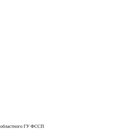
м областного ГУ ФССП