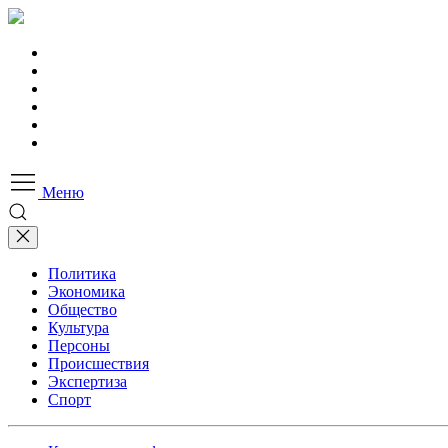
Меню
Политика
Экономика
Общество
Культура
Персоны
Происшествия
Экспертиза
Спорт