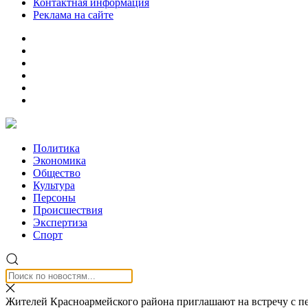
Контактная информация
Реклама на сайте
Политика
Экономика
Общество
Культура
Персоны
Происшествия
Экспертиза
Спорт
Жителей Красноармейского района приглашают на встречу с п