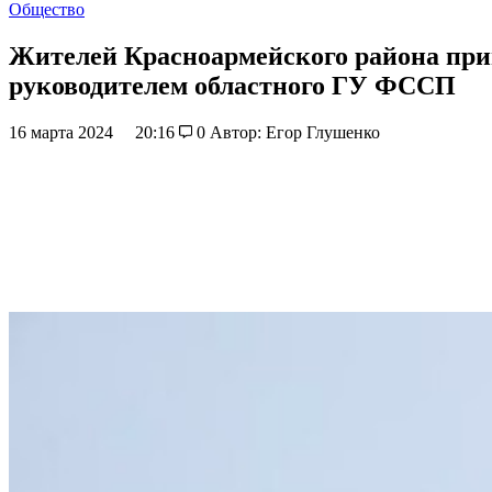
Общество
Жителей Красноармейского района приг
руководителем областного ГУ ФССП
16 марта 2024
20:16
0
Автор: Егор Глушенко