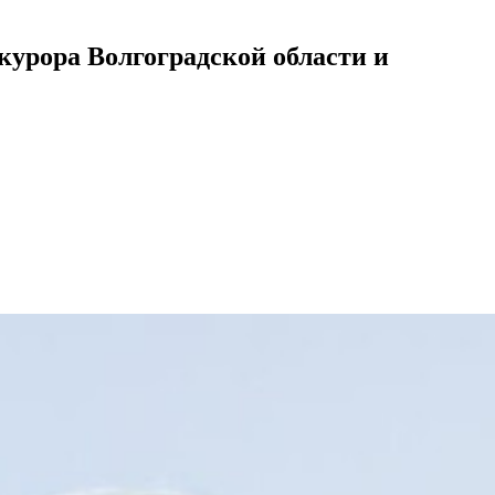
урора Волгоградской области и