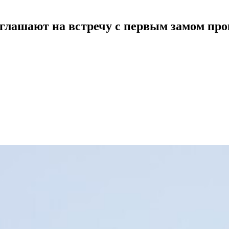
лашают на встречу с первым замом прок