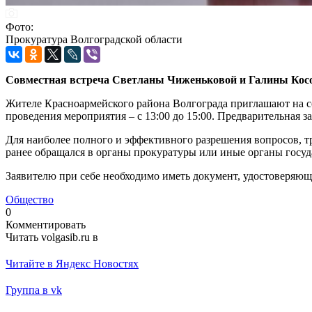
Фото:
Прокуратура Волгоградской области
Совместная встреча Светланы Чиженьковой и Галины Косог
Жителе Красноармейского района Волгограда приглашают на с
проведения мероприятия – с 13:00 до 15:00. Предварительная за
Для наиболее полного и эффективного разрешения вопросов, тр
ранее обращался в органы прокуратуры или иные органы госуд
Заявителю при себе необходимо иметь документ, удостоверяющи
Общество
0
Комментировать
Читать volgasib.ru в
Читайте в Яндекс Новостях
Группа в vk