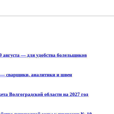
9 августа — для удобства болельщиков
 — сварщики, аналитики и швеи
та Волгоградской области на 2027 год