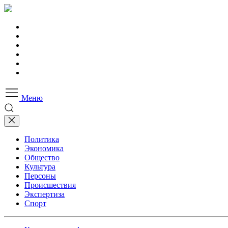
Меню
Политика
Экономика
Общество
Культура
Персоны
Происшествия
Экспертиза
Спорт