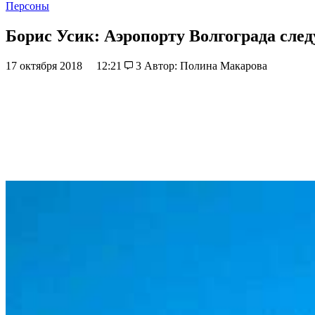
Персоны
Борис Усик: Аэропорту Волгограда сле
17 октября 2018
12:21
3
Автор: Полина Макарова