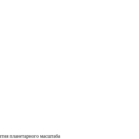
ытия планетарного масштаба