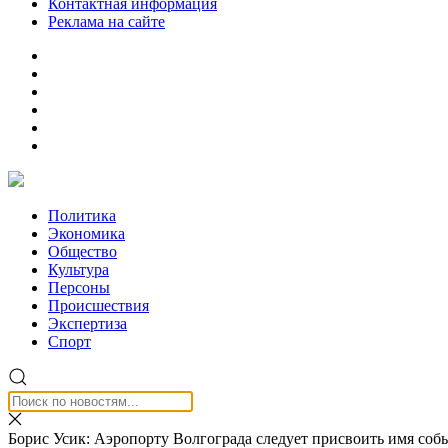
Контактная информация
Реклама на сайте
Политика
Экономика
Общество
Культура
Персоны
Происшествия
Экспертиза
Спорт
Борис Усик: Аэропорту Волгограда следует присвоить имя соб